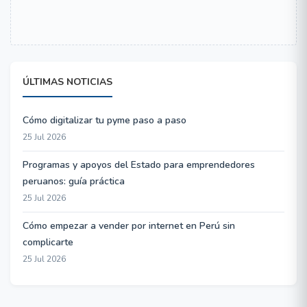
ÚLTIMAS NOTICIAS
Cómo digitalizar tu pyme paso a paso
25 Jul 2026
Programas y apoyos del Estado para emprendedores
peruanos: guía práctica
25 Jul 2026
Cómo empezar a vender por internet en Perú sin
complicarte
25 Jul 2026