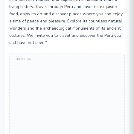
living history. Travel through Peru and savor its exquisite
food, enjoy its art and discover places where you can enjoy
a time of peace and pleasure. Explore its countless natural
wonders and the archaeological monuments of its ancient
cultures. We invite you to travel and discover the Peru you
still have not seen.”