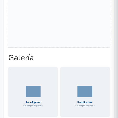
Galería