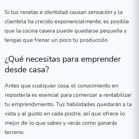
Si tus recetas e identidad causan sensación y la
clientela ha crecido exponencialmente, es posible
que la cocina casera puede quedarse pequeña y
tengas que frenar un poco tu producción.
¿Qué necesitas para emprender
desde casa?
Antes que cualquier cosa, el conocimiento en
repostería es esencial para comenzar a rentabilizar
tu emprendimiento. Tus habilidades quedarán a la
vista y al gusto en cada postre, así que ofrece lo
mejor de lo que sabes y verás como ganarás
terreno.