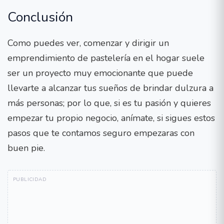
Conclusión
Como puedes ver, comenzar y dirigir un
emprendimiento de pastelería en el hogar suele
ser un proyecto muy emocionante que puede
llevarte a alcanzar tus sueños de brindar dulzura a
más personas; por lo que, si es tu pasión y quieres
empezar tu propio negocio, anímate, si sigues estos
pasos que te contamos seguro empezaras con
buen pie.