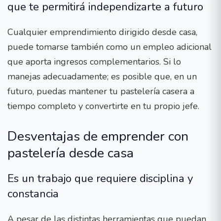
que te permitirá independizarte a futuro
Cualquier emprendimiento dirigido desde casa,
puede tomarse también como un empleo adicional
que aporta ingresos complementarios. Si lo
manejas adecuadamente; es posible que, en un
futuro, puedas mantener tu pastelería casera a
tiempo completo y convertirte en tu propio jefe.
Desventajas de emprender con
pastelería desde casa
Es un trabajo que requiere disciplina y
constancia
A pesar de las distintas herramientas que puedan