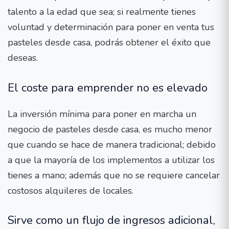
talento a la edad que sea; si realmente tienes
voluntad y determinación para poner en venta tus
pasteles desde casa, podrás obtener el éxito que
deseas.
El coste para emprender no es elevado
La inversión mínima para poner en marcha un
negocio de pasteles desde casa, es mucho menor
que cuando se hace de manera tradicional; debido
a que la mayoría de los implementos a utilizar los
tienes a mano; además que no se requiere cancelar
costosos alquileres de locales.
Sirve como un flujo de ingresos adicional,