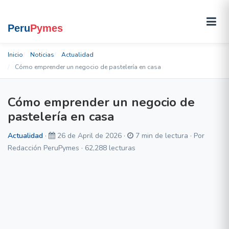
Inicio
Noticias
Actualidad
Cómo emprender un negocio de pastelería en casa
Cómo emprender un negocio de
pastelería en casa
Actualidad
·
26 de April de 2026 ·
7 min de lectura · Por
Redacción PeruPymes · 62,288 lecturas