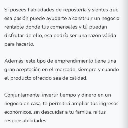
Si posees habilidades de repostería y sientes que
esa pasión puede ayudarte a construir un negocio
rentable donde tus comensales y tú puedan
disfrutar de ello, esa podría ser una razón válida
para hacerlo.
Además, este tipo de emprendimiento tiene una
gran aceptación en el mercado, siempre y cuando
el producto ofrecido sea de calidad.
Conjuntamente, invertir tiempo y dinero en un
negocio en casa, te permitirá ampliar tus ingresos
económicos, sin descuidar a tu familia, ni tus
responsabilidades.