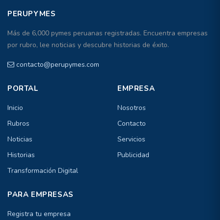
PERUPYMES
Más de 6,000 pymes peruanas registradas. Encuentra empresas
por rubro, lee noticias y descubre historias de éxito.
contacto@perupymes.com
PORTAL
EMPRESA
Inicio
Nosotros
Rubros
Contacto
Noticias
Servicios
Historias
Publicidad
Transformación Digital
PARA EMPRESAS
Registra tu empresa