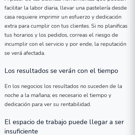
facilitar la labor diaria, llevar una pastelería desde
casa requiere imprimir un esfuerzo y dedicación
extra para cumplir con tus clientes. Si no planificas
tus horarios y los pedidos, correas el riesgo de
incumplir con el servicio y por ende, la reputación
se verá afectada.
Los resultados se verán con el tiempo
En los negocios los resultados no suceden de la
noche a la mañana; es necesario el tiempo y
dedicación para ver su rentabilidad.
El espacio de trabajo puede llegar a ser
insuficiente