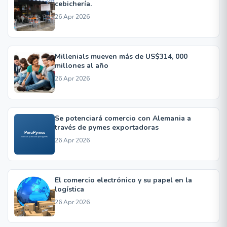
cebichería.
26 Apr 2026
Millenials mueven más de US$314, 000
millones al año
26 Apr 2026
Se potenciará comercio con Alemania a
través de pymes exportadoras
26 Apr 2026
El comercio electrónico y su papel en la
logística
26 Apr 2026