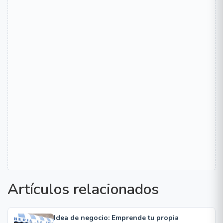
Artículos relacionados
Idea de negocio: Emprende tu propia