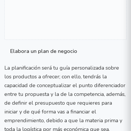
Elabora un plan de negocio
La planificación será tu guía personalizada sobre
los productos a ofrecer; con ello, tendrás la
capacidad de conceptualizar el punto diferenciador
entre tu propuesta y la de la competencia, además,
de definir el presupuesto que requieres para
iniciar y de qué forma vas a financiar el
emprendimiento, debido a que la materia prima y
toda la logística por más económica que sea,