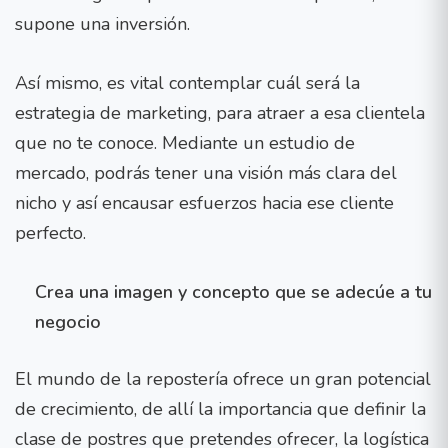
supone una inversión.
Así mismo, es vital contemplar cuál será la
estrategia de marketing, para atraer a esa clientela
que no te conoce. Mediante un estudio de
mercado, podrás tener una visión más clara del
nicho y así encausar esfuerzos hacia ese cliente
perfecto.
Crea una imagen y concepto que se adecúe a tu
negocio
El mundo de la repostería ofrece un gran potencial
de crecimiento, de allí la importancia que definir la
clase de postres que pretendes ofrecer, la logística