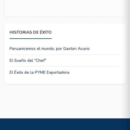
HISTORIAS DE ÉXITO
Peruanicemos el mundo, por Gaston Acurio
El Sueño del "Chef"
El Éxito de la PYME Exportadora