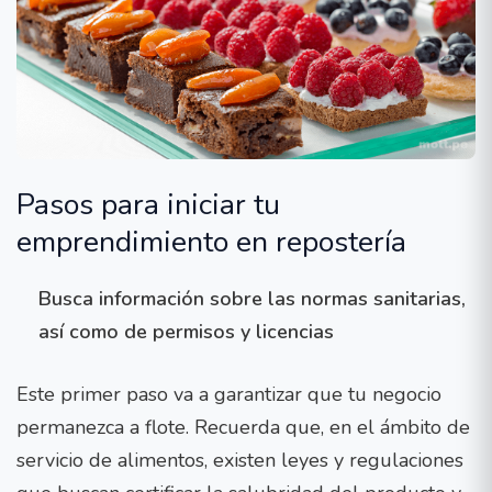
Pasos para iniciar tu
emprendimiento en repostería
Busca información sobre las normas sanitarias,
así como de permisos y licencias
Este primer paso va a garantizar que tu negocio
permanezca a flote. Recuerda que, en el ámbito de
servicio de alimentos, existen leyes y regulaciones