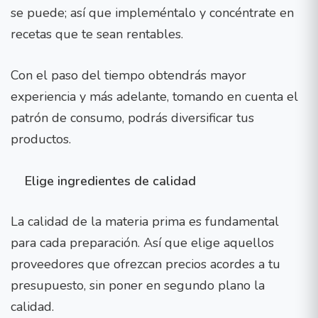
se puede; así que impleméntalo y concéntrate en
recetas que te sean rentables.
Con el paso del tiempo obtendrás mayor
experiencia y más adelante, tomando en cuenta el
patrón de consumo, podrás diversificar tus
productos.
Elige ingredientes de calidad
La calidad de la materia prima es fundamental
para cada preparación. Así que elige aquellos
proveedores que ofrezcan precios acordes a tu
presupuesto, sin poner en segundo plano la
calidad.