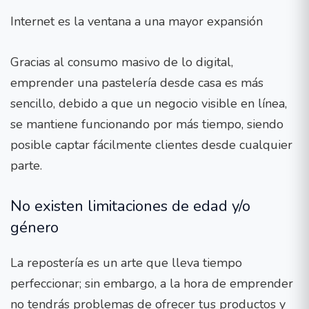
Internet es la ventana a una mayor expansión
Gracias al consumo masivo de lo digital,
emprender una pastelería desde casa es más
sencillo, debido a que un negocio visible en línea,
se mantiene funcionando por más tiempo, siendo
posible captar fácilmente clientes desde cualquier
parte.
No existen limitaciones de edad y/o
género
La repostería es un arte que lleva tiempo
perfeccionar; sin embargo, a la hora de emprender
no tendrás problemas de ofrecer tus productos y