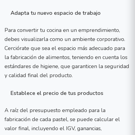
Adapta tu nuevo espacio de trabajo
Para convertir tu cocina en un emprendimiento,
debes visualizarla como un ambiente corporativo.
Cerciórate que sea el espacio más adecuado para
la fabricación de alimentos, teniendo en cuenta los
estándares de higiene, que garanticen la seguridad
y calidad final del producto.
Establece el precio de tus productos
A raíz del presupuesto empleado para la
fabricación de cada pastel, se puede calcular el
valor final, incluyendo el IGV, ganancias,