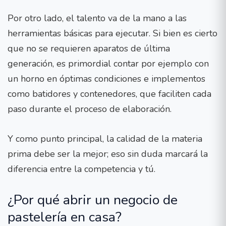
Por otro lado, el talento va de la mano a las
herramientas básicas para ejecutar. Si bien es cierto
que no se requieren aparatos de última
generación, es primordial contar por ejemplo con
un horno en óptimas condiciones e implementos
como batidores y contenedores, que faciliten cada
paso durante el proceso de elaboración.
Y como punto principal, la calidad de la materia
prima debe ser la mejor; eso sin duda marcará la
diferencia entre la competencia y tú.
¿Por qué abrir un negocio de
pastelería en casa?