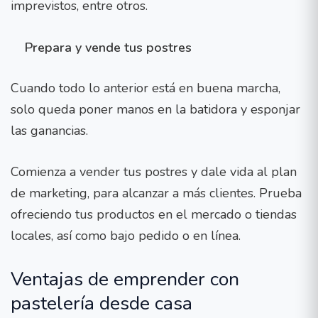
imprevistos, entre otros.
Prepara y vende tus postres
Cuando todo lo anterior está en buena marcha,
solo queda poner manos en la batidora y esponjar
las ganancias.
Comienza a vender tus postres y dale vida al plan
de marketing, para alcanzar a más clientes. Prueba
ofreciendo tus productos en el mercado o tiendas
locales, así como bajo pedido o en línea.
Ventajas de emprender con
pastelería desde casa