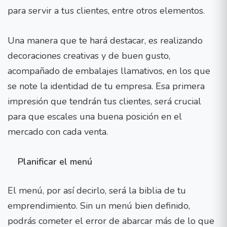
para servir a tus clientes, entre otros elementos.
Una manera que te hará destacar, es realizando
decoraciones creativas y de buen gusto,
acompañado de embalajes llamativos, en los que
se note la identidad de tu empresa. Esa primera
impresión que tendrán tus clientes, será crucial
para que escales una buena posición en el
mercado con cada venta.
Planificar el menú
El menú, por así decirlo, será la biblia de tu
emprendimiento. Sin un menú bien definido,
podrás cometer el error de abarcar más de lo que