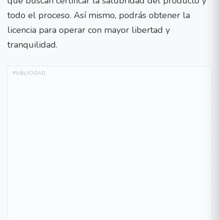
que buscan certificar la salubridad del producto y
todo el proceso. Así mismo, podrás obtener la
licencia para operar con mayor libertad y
tranquilidad.