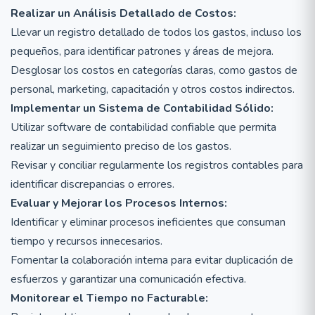
Realizar un Análisis Detallado de Costos:
Llevar un registro detallado de todos los gastos, incluso los
pequeños, para identificar patrones y áreas de mejora.
Desglosar los costos en categorías claras, como gastos de
personal, marketing, capacitación y otros costos indirectos.
Implementar un Sistema de Contabilidad Sólido:
Utilizar software de contabilidad confiable que permita
realizar un seguimiento preciso de los gastos.
Revisar y conciliar regularmente los registros contables para
identificar discrepancias o errores.
Evaluar y Mejorar los Procesos Internos:
Identificar y eliminar procesos ineficientes que consuman
tiempo y recursos innecesarios.
Fomentar la colaboración interna para evitar duplicación de
esfuerzos y garantizar una comunicación efectiva.
Monitorear el Tiempo no Facturable: