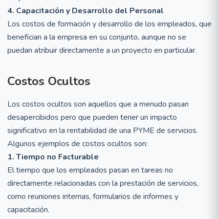
4. Capacitación y Desarrollo del Personal
Los costos de formación y desarrollo de los empleados, que
benefician a la empresa en su conjunto, aunque no se
puedan atribuir directamente a un proyecto en particular.
Costos Ocultos
Los costos ocultos son aquellos que a menudo pasan
desapercibidos pero que pueden tener un impacto
significativo en la rentabilidad de una PYME de servicios.
Algunos ejemplos de costos ocultos son:
1. Tiempo no Facturable
El tiempo que los empleados pasan en tareas no
directamente relacionadas con la prestación de servicios,
como reuniones internas, formularios de informes y
capacitación.