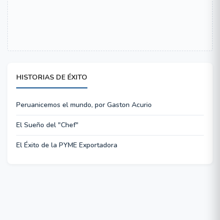
HISTORIAS DE ÉXITO
Peruanicemos el mundo, por Gaston Acurio
El Sueño del "Chef"
El Éxito de la PYME Exportadora