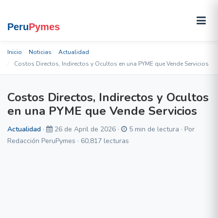
Inicio
Noticias
Actualidad
Costos Directos, Indirectos y Ocultos en una PYME que Vende Servicios
Costos Directos, Indirectos y Ocultos
en una PYME que Vende Servicios
Actualidad
·
26 de April de 2026 ·
5 min de lectura · Por
Redacción PeruPymes · 60,817 lecturas