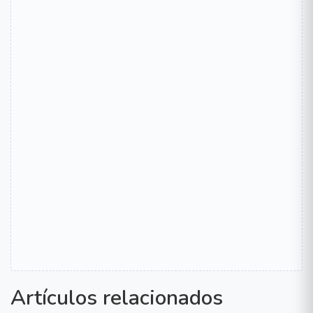
Artículos relacionados