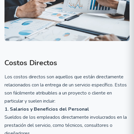
Costos Directos
Los costos directos son aquellos que están directamente
relacionados con la entrega de un servicio específico. Estos
son fácilmente atribuibles a un proyecto o cliente en
particular y suelen incluir:
1. Salarios y Beneficios del Personal
Sueldos de los empleados directamente involucrados en la
prestación del servicio, como técnicos, consultores o
diseñadores.