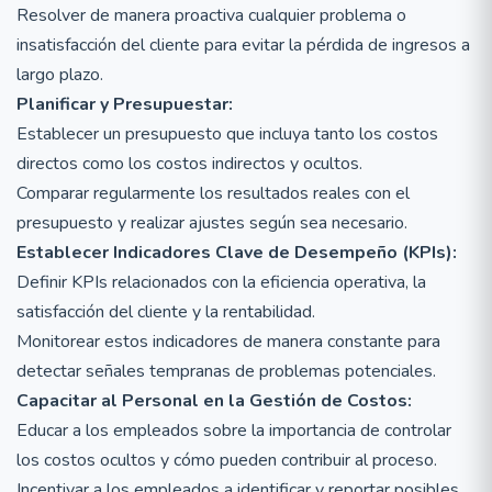
Resolver de manera proactiva cualquier problema o
insatisfacción del cliente para evitar la pérdida de ingresos a
largo plazo.
Planificar y Presupuestar:
Establecer un presupuesto que incluya tanto los costos
directos como los costos indirectos y ocultos.
Comparar regularmente los resultados reales con el
presupuesto y realizar ajustes según sea necesario.
Establecer Indicadores Clave de Desempeño (KPIs):
Definir KPIs relacionados con la eficiencia operativa, la
satisfacción del cliente y la rentabilidad.
Monitorear estos indicadores de manera constante para
detectar señales tempranas de problemas potenciales.
Capacitar al Personal en la Gestión de Costos:
Educar a los empleados sobre la importancia de controlar
los costos ocultos y cómo pueden contribuir al proceso.
Incentivar a los empleados a identificar y reportar posibles