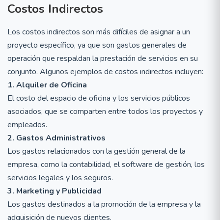
Costos Indirectos
Los costos indirectos son más difíciles de asignar a un
proyecto específico, ya que son gastos generales de
operación que respaldan la prestación de servicios en su
conjunto. Algunos ejemplos de costos indirectos incluyen:
1. Alquiler de Oficina
El costo del espacio de oficina y los servicios públicos
asociados, que se comparten entre todos los proyectos y
empleados.
2. Gastos Administrativos
Los gastos relacionados con la gestión general de la
empresa, como la contabilidad, el software de gestión, los
servicios legales y los seguros.
3. Marketing y Publicidad
Los gastos destinados a la promoción de la empresa y la
adquisición de nuevos clientes.