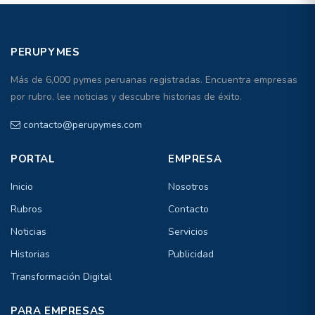
PERUPYMES
Más de 6,000 pymes peruanas registradas. Encuentra empresas
por rubro, lee noticias y descubre historias de éxito.
contacto@perupymes.com
PORTAL
EMPRESA
Inicio
Nosotros
Rubros
Contacto
Noticias
Servicios
Historias
Publicidad
Transformación Digital
PARA EMPRESAS