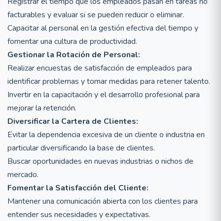
Registrar el tiempo que los empleados pasan en tareas no
facturables y evaluar si se pueden reducir o eliminar.
Capacitar al personal en la gestión efectiva del tiempo y
fomentar una cultura de productividad.
Gestionar la Rotación de Personal:
Realizar encuestas de satisfacción de empleados para
identificar problemas y tomar medidas para retener talento.
Invertir en la capacitación y el desarrollo profesional para
mejorar la retención.
Diversificar la Cartera de Clientes:
Evitar la dependencia excesiva de un cliente o industria en
particular diversificando la base de clientes.
Buscar oportunidades en nuevas industrias o nichos de
mercado.
Fomentar la Satisfacción del Cliente:
Mantener una comunicación abierta con los clientes para
entender sus necesidades y expectativas.