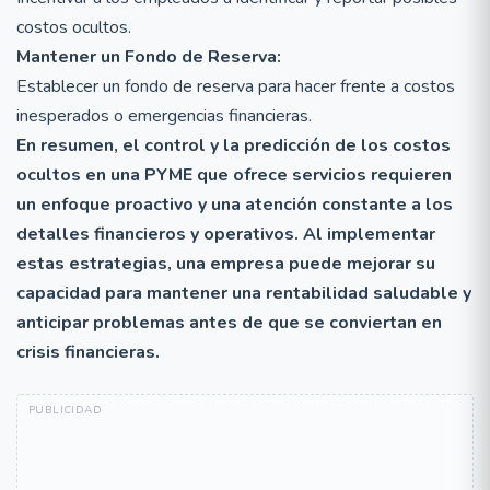
costos ocultos.
Mantener un Fondo de Reserva:
Establecer un fondo de reserva para hacer frente a costos
inesperados o emergencias financieras.
En resumen, el control y la predicción de los costos
ocultos en una PYME que ofrece servicios requieren
un enfoque proactivo y una atención constante a los
detalles financieros y operativos. Al implementar
estas estrategias, una empresa puede mejorar su
capacidad para mantener una rentabilidad saludable y
anticipar problemas antes de que se conviertan en
crisis financieras.