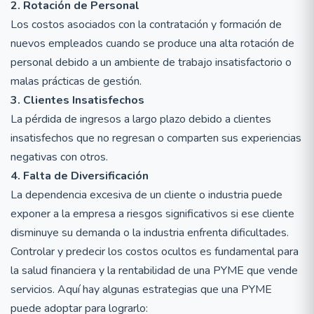
2. Rotación de Personal
Los costos asociados con la contratación y formación de
nuevos empleados cuando se produce una alta rotación de
personal debido a un ambiente de trabajo insatisfactorio o
malas prácticas de gestión.
3. Clientes Insatisfechos
La pérdida de ingresos a largo plazo debido a clientes
insatisfechos que no regresan o comparten sus experiencias
negativas con otros.
4. Falta de Diversificación
La dependencia excesiva de un cliente o industria puede
exponer a la empresa a riesgos significativos si ese cliente
disminuye su demanda o la industria enfrenta dificultades.
Controlar y predecir los costos ocultos es fundamental para
la salud financiera y la rentabilidad de una PYME que vende
servicios. Aquí hay algunas estrategias que una PYME
puede adoptar para lograrlo: