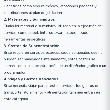
Beneficios como seguro médico, vacaciones pagadas y
contribuciones al plan de jubilación.
2. Materiales y Suministros
Cualquier material o suministro utilizado en la ejecución del
servicio, como papel, tinta, software especializado o
herramientas específicas.
3. Costos de Subcontratación
Si se requieren servicios especializados adicionales que no
pueden ser manejados internamente, estos costos se
suman, como la subcontratación de un diseñador gráfico o un
programador.
4. Viajes y Gastos Asociados
Si se necesita viajar para prestar servicios, los gastos de
transporte, alojamiento y alimentación también entran en
esta categoría.