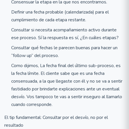
Consensuar la etapa en la que nos encontramos.
Definir una fecha probable (calendarizada) para el
cumplimiento de cada etapa restante.
Consultar si necesita acompañamiento activo durante
ese proceso. Sí la respuesta es sí, ¿En cuáles etapas?
Consultar qué fechas le parecen buenas para hacer un
“follow up” del proceso.
Como dijimos, La fecha final del último sub-proceso, es
la fecha límite. El cliente sabe que es una fecha
consensuada, a la que llegaste con él y no se va a sentir
fastidiado por brindarte explicaciones ante un eventual
desvío. Vos tampoco te vas a sentir inseguro al llamarlo
cuando corresponde.
El tip fundamental: Consultar por el desvío, no por el
resultado