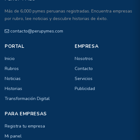
Más de 6,000 pymes peruanas registradas. Encuentra empresas
por rubro, lee noticias y descubre historias de éxito.
contacto@perupymes.com
PORTAL
EMPRESA
Inicio
Nosotros
Rubros
Contacto
Noticias
Servicios
Historias
Publicidad
Transformación Digital
PARA EMPRESAS
Registra tu empresa
Mi panel