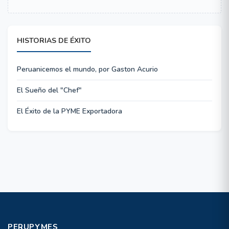
HISTORIAS DE ÉXITO
Peruanicemos el mundo, por Gaston Acurio
El Sueño del "Chef"
El Éxito de la PYME Exportadora
PERUPYMES