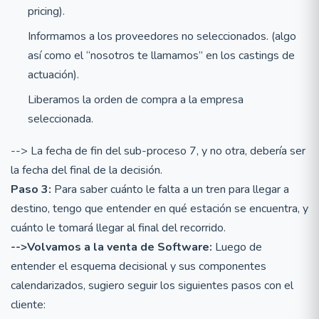
pricing).
Informamos a los proveedores no seleccionados. (algo
así como el “nosotros te llamamos” en los castings de
actuación).
Liberamos la orden de compra a la empresa
seleccionada.
--> La fecha de fin del sub-proceso 7, y no otra, debería ser
la fecha del final de la decisión.
Paso 3:
Para saber cuánto le falta a un tren para llegar a
destino, tengo que entender en qué estación se encuentra, y
cuánto le tomará llegar al final del recorrido.
-->Volvamos a la venta de Software:
Luego de
entender el esquema decisional y sus componentes
calendarizados, sugiero seguir los siguientes pasos con el
cliente: