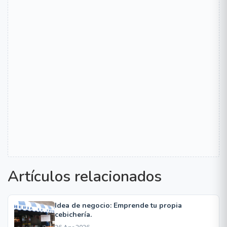
Artículos relacionados
Idea de negocio: Emprende tu propia
cebichería.