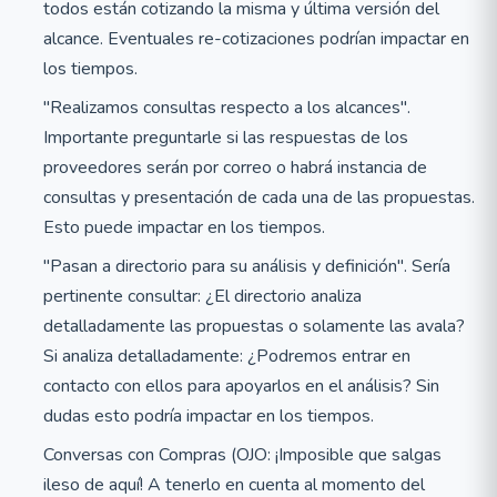
todos están cotizando la misma y última versión del
alcance. Eventuales re-cotizaciones podrían impactar en
los tiempos.
"Realizamos consultas respecto a los alcances".
Importante preguntarle si las respuestas de los
proveedores serán por correo o habrá instancia de
consultas y presentación de cada una de las propuestas.
Esto puede impactar en los tiempos.
"Pasan a directorio para su análisis y definición". Sería
pertinente consultar: ¿El directorio analiza
detalladamente las propuestas o solamente las avala?
Si analiza detalladamente: ¿Podremos entrar en
contacto con ellos para apoyarlos en el análisis? Sin
dudas esto podría impactar en los tiempos.
Conversas con Compras (OJO: ¡Imposible que salgas
ileso de aquí! A tenerlo en cuenta al momento del