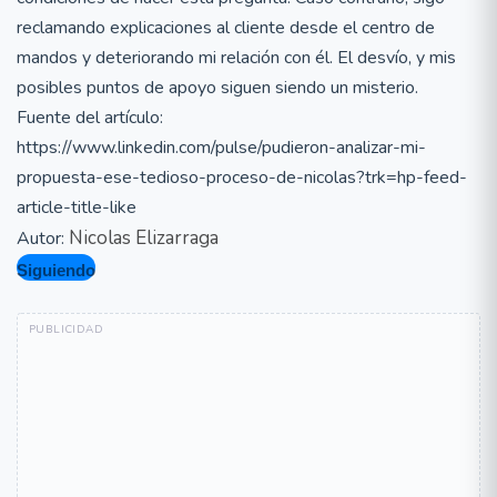
reclamando explicaciones al cliente desde el centro de
mandos y deteriorando mi relación con él. El desvío, y mis
posibles puntos de apoyo siguen siendo un misterio.
Fuente del artículo:
https://www.linkedin.com/pulse/pudieron-analizar-mi-
propuesta-ese-tedioso-proceso-de-nicolas?trk=hp-feed-
article-title-like
Nicolas Elizarraga
Autor:
Siguiendo