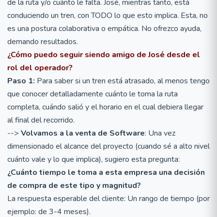
de la ruta y/o cuánto le falta. José, mientras tanto, está
conduciendo un tren, con TODO lo que esto implica. Esta, no
es una postura colaborativa o empática. No ofrezco ayuda,
demando resultados.
¿Cómo puedo seguir siendo amigo de José desde el
rol del operador?
Paso 1:
Para saber si un tren está atrasado, al menos tengo
que conocer detalladamente cuánto le toma la ruta
completa, cuándo salió y el horario en el cual debiera llegar
al final del recorrido.
-->
Volvamos a la venta de Software
: Una vez
dimensionado el alcance del proyecto (cuando sé a alto nivel
cuánto vale y lo que implica), sugiero esta pregunta:
¿Cuánto tiempo le toma a esta empresa una decisión
de compra de este tipo y magnitud?
La respuesta esperable del cliente: Un rango de tiempo (por
ejemplo: de 3-4 meses).