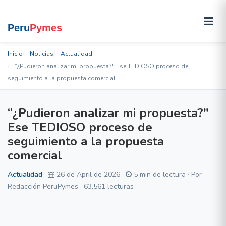
Inicio
Noticias
Actualidad
“¿Pudieron analizar mi propuesta?" Ese TEDIOSO proceso de
seguimiento a la propuesta comercial
“¿Pudieron analizar mi propuesta?"
Ese TEDIOSO proceso de
seguimiento a la propuesta
comercial
Actualidad
·
26 de April de 2026 ·
5 min de lectura · Por
Redacción PeruPymes · 63,561 lecturas