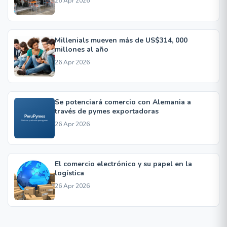
26 Apr 2026
Millenials mueven más de US$314, 000
millones al año
26 Apr 2026
Se potenciará comercio con Alemania a
través de pymes exportadoras
26 Apr 2026
El comercio electrónico y su papel en la
logística
26 Apr 2026