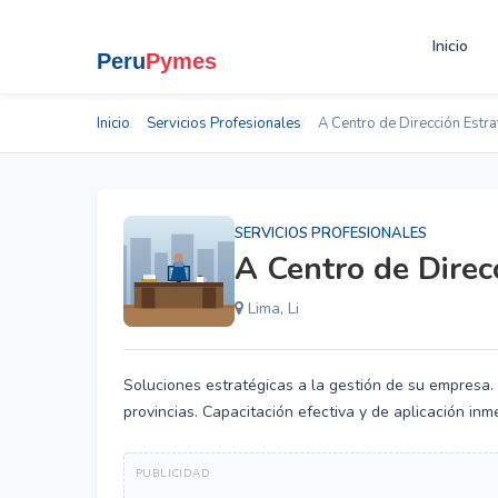
Inicio
Inicio
Servicios Profesionales
A Centro de Dirección Estra
SERVICIOS PROFESIONALES
A Centro de Direc
Lima, Li
Soluciones estratégicas a la gestión de su empresa
provincias. Capacitación efectiva y de aplicación inm