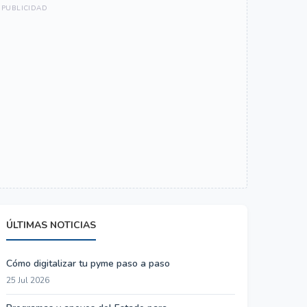
ÚLTIMAS NOTICIAS
Cómo digitalizar tu pyme paso a paso
25 Jul 2026