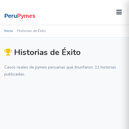
Inicio
Historias de Éxito
Historias de Éxito
Casos reales de pymes peruanas que triunfaron. 11 historias
publicadas.