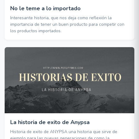
No le teme a lo importado
Interesante historia, que nos deja como reflexión la
importancia de tener un buen producto para competir con
los productos importados.
La historia de exito de Anypsa
Historia de exito de ANYPSA una historia que sirve de
ejemplo para las nuevas generaciones de como la