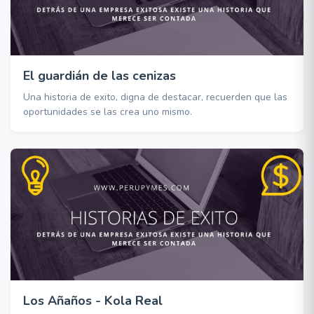
El guardián de las cenizas
Una historia de exito, digna de destacar, recuerden que las
oportunidades se las crea uno mismo.
Los Añaños - Kola Real