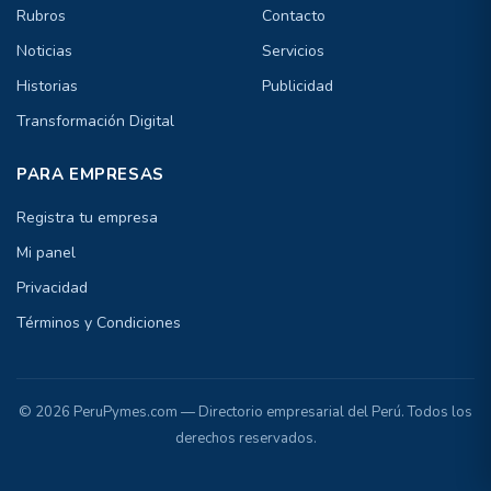
Rubros
Contacto
Noticias
Servicios
Historias
Publicidad
Transformación Digital
PARA EMPRESAS
Registra tu empresa
Mi panel
Privacidad
Términos y Condiciones
© 2026 PeruPymes.com — Directorio empresarial del Perú. Todos los
derechos reservados.