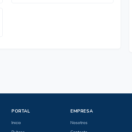
PORTAL
EMPRESA
Inicio
Nosotros