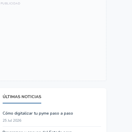
ÚLTIMAS NOTICIAS
Cómo digitalizar tu pyme paso a paso
25 Jul 2026