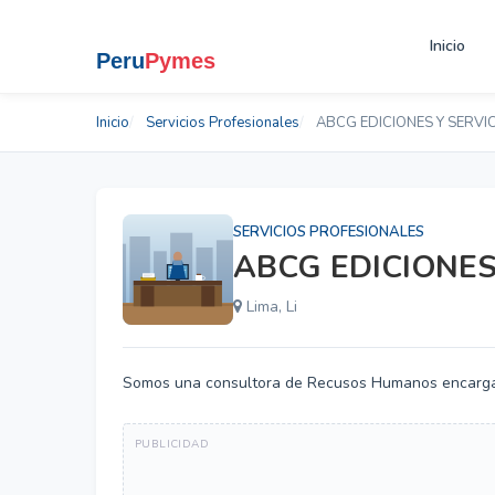
Inicio
Inicio
Servicios Profesionales
ABCG EDICIONES Y SERVIC
SERVICIOS PROFESIONALES
ABCG EDICIONES
Lima, Li
Somos una consultora de Recusos Humanos encargad