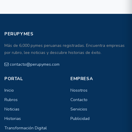
PERUPYMES
Más de 6,000 pymes peruanas registradas. Encuentra empresas
por rubro, lee noticias y descubre historias de éxito.
contacto@perupymes.com
PORTAL
EMPRESA
Inicio
Nosotros
Rubros
Contacto
Noticias
Servicios
Historias
Publicidad
Transformación Digital