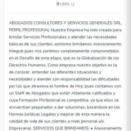
LIMA, LI
ABOGADOS CONSULTORES Y SERVICIOS GENERALES SRL.
PERFIL PROFESIONAL Nuestra Empresa ha sido creada para
brindar Servicios Profesionales y atender las necesidades
básicas de sus clientes; asimismo brindamos Asesoramiento
Integral pues nos sentimos completamente comprometidos
en el Desafío de esta etapa, que es la Globalización de los
Derechos Humanos. Como empresa nuestro objetivo es la
de conocer, entender las diferentes situaciones y
necesidades y atender con responsabilidad las dificultades
por las que atraviesa el hombre de Hoy; pues contamos con
un Staff de Abogados que están Altamente calificados y
cuya Formación Profesional es competitiva, ya que ellos se
encuentran preparados a dar soluciones, basándose en las
Normas Jurídicas Legales y mejorar de esta manera la
calidad de vida de sus clientes a nivel personal y/o
Empresarial. SERVICIOS QUE BRINDAMOS: • Asesoramiento