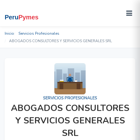
Inicio
Servicios Profesionales
ABOGADOS CONSULTORES Y SERVICIOS GENERALES SRL
SERVICIOS PROFESIONALES
ABOGADOS CONSULTORES
Y SERVICIOS GENERALES
SRL