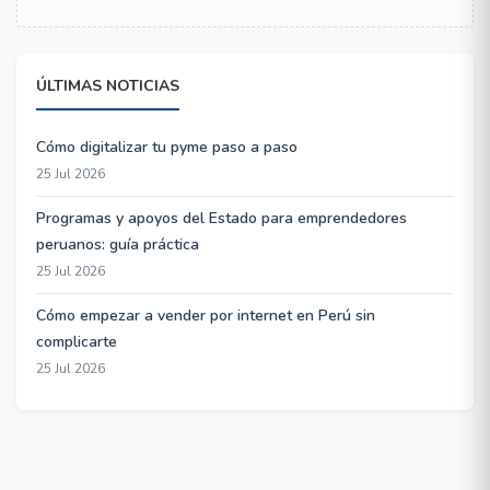
ÚLTIMAS NOTICIAS
Cómo digitalizar tu pyme paso a paso
25 Jul 2026
Programas y apoyos del Estado para emprendedores
peruanos: guía práctica
25 Jul 2026
Cómo empezar a vender por internet en Perú sin
complicarte
25 Jul 2026