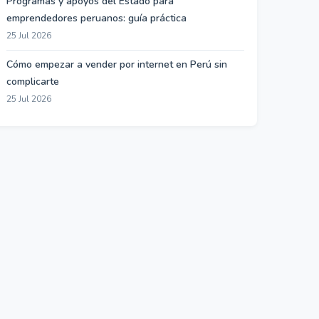
Programas y apoyos del Estado para
emprendedores peruanos: guía práctica
25 Jul 2026
Cómo empezar a vender por internet en Perú sin
complicarte
25 Jul 2026