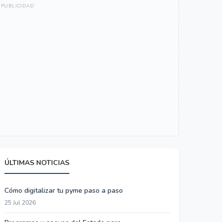
ÚLTIMAS NOTICIAS
Cómo digitalizar tu pyme paso a paso
25 Jul 2026