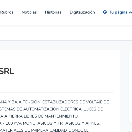
Rubros
Noticias
Historias
Digitalización
Tu página 
SRL
NA Y BAJA TENSION, ESTABILIZADORES DE VOLTAJE DE
SISTEMAS DE AUTOMATIZACION ELECTRICA, LUCES DE
 A TIERRA LIBRES DE MANTENIMIENTO,
- 100 KVA MONOFASICOS Y TRIFASICOS Y AFINES.
TERIALES DE PRIMERA CALIDAD. DONDE LE