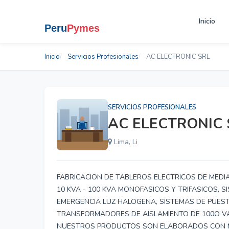
Inicio
Inicio
Servicios Profesionales
AC ELECTRONIC SRL
SERVICIOS PROFESIONALES
AC ELECTRONIC 
Lima, Li
FABRICACION DE TABLEROS ELECTRICOS DE MEDIA
10 KVA - 100 KVA MONOFASICOS Y TRIFASICOS, 
EMERGENCIA LUZ HALOGENA, SISTEMAS DE PUESTA
TRANSFORMADORES DE AISLAMIENTO DE 100O VA 
NUESTROS PRODUCTOS SON ELABORADOS CON MA