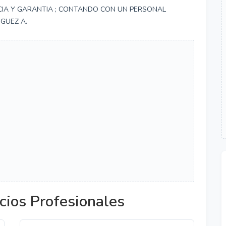
NCIA Y GARANTIA ; CONTANDO CON UN PERSONAL
IGUEZ A.
cios Profesionales