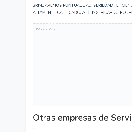
BRINDAREMOS PUNTUALIDAD, SERIEDAD , EFICIE
ALTAMENTE CALIFICADO. ATT. ING. RICARDO RODR
Otras empresas de Servi