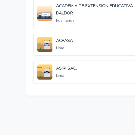
ACADEMIA DE EXTENSION EDUCATIVA
BALDOR
huamanga
ACPASA
Lima
ASIRI SAC.
Lima