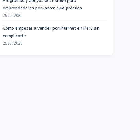
Programas y apoyos del Estado para
emprendedores peruanos: guía práctica
25 Jul 2026
Cómo empezar a vender por internet en Perú sin
complicarte
25 Jul 2026