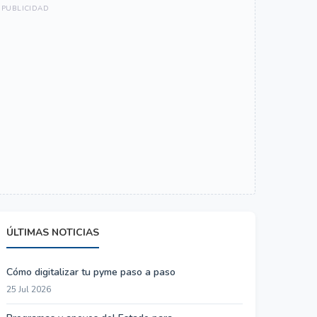
ÚLTIMAS NOTICIAS
Cómo digitalizar tu pyme paso a paso
25 Jul 2026