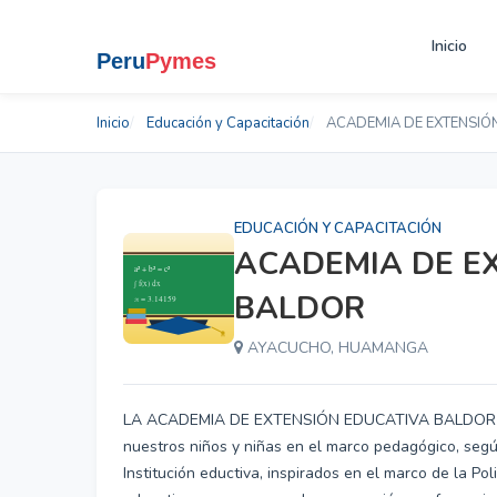
Inicio
Inicio
Educación y Capacitación
ACADEMIA DE EXTENSIÓ
EDUCACIÓN Y CAPACITACIÓN
ACADEMIA DE E
BALDOR
AYACUCHO, HUAMANGA
LA ACADEMIA DE EXTENSIÓN EDUCATIVA BALDOR es r
nuestros niños y niñas en el marco pedagógico, seg
Institución eductiva, inspirados en el marco de la Po