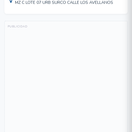
MZ C LOTE 07 URB SURCO CALLE LOS AVELLANOS