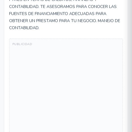
CONTABILIDAD. TE ASESORAMOS PARA CONOCER LAS
FUENTES DE FINANCIAMIENTO ADECUADAS PARA
OBTENER UN PRESTAMO PARA TU NEGOCIO. MANEJO DE
CONTABILIDAD.