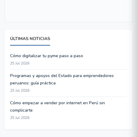
ÚLTIMAS NOTICIAS
Cómo digitalizar tu pyme paso a paso
25 Jul 2026
Programas y apoyos del Estado para emprendedores
peruanos: guía práctica
25 Jul 2026
Cómo empezar a vender por internet en Perú sin
complicarte
25 Jul 2026