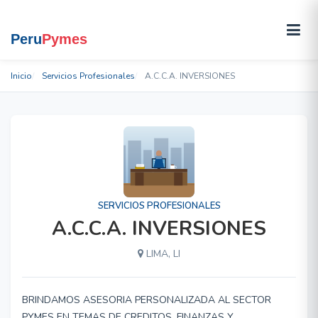
Inicio
Servicios Profesionales
A.C.C.A. INVERSIONES
SERVICIOS PROFESIONALES
A.C.C.A. INVERSIONES
LIMA, LI
BRINDAMOS ASESORIA PERSONALIZADA AL SECTOR
PYMES EN TEMAS DE CREDITOS, FINANZAS Y