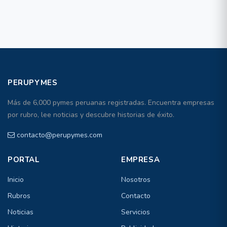
PERUPYMES
Más de 6,000 pymes peruanas registradas. Encuentra empresas
por rubro, lee noticias y descubre historias de éxito.
contacto@perupymes.com
PORTAL
EMPRESA
Inicio
Nosotros
Rubros
Contacto
Noticias
Servicios