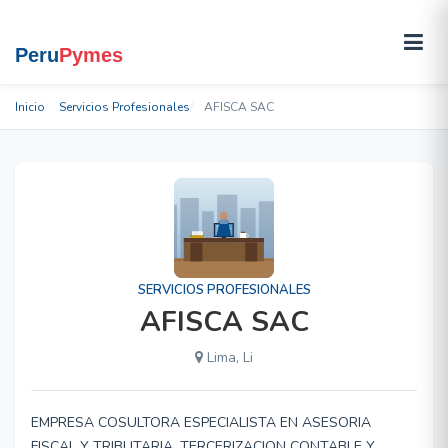
Inicio
Servicios Profesionales
AFISCA SAC
SERVICIOS PROFESIONALES
AFISCA SAC
Lima, Li
EMPRESA COSULTORA ESPECIALISTA EN ASESORIA
FISCAL Y TRIBUTARIA, TERCERIZACION CONTABLE Y