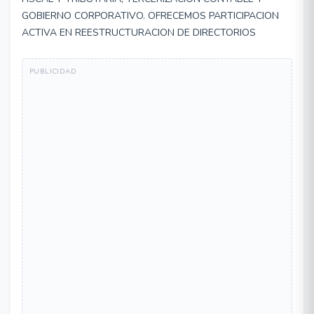
GOBIERNO CORPORATIVO. OFRECEMOS PARTICIPACION
ACTIVA EN REESTRUCTURACION DE DIRECTORIOS