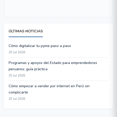
ÚLTIMAS NOTICIAS
Cómo digitalizar tu pyme paso a paso
25 Jul 2026
Programas y apoyos del Estado para emprendedores
peruanos: guía práctica
25 Jul 2026
Cómo empezar a vender por internet en Perú sin
complicarte
25 Jul 2026