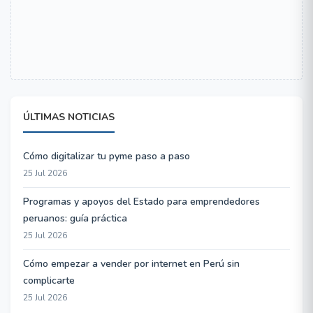
ÚLTIMAS NOTICIAS
Cómo digitalizar tu pyme paso a paso
25 Jul 2026
Programas y apoyos del Estado para emprendedores
peruanos: guía práctica
25 Jul 2026
Cómo empezar a vender por internet en Perú sin
complicarte
25 Jul 2026