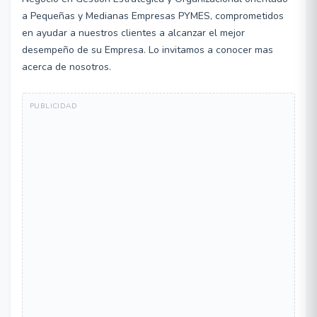
a Pequeñas y Medianas Empresas PYMES, comprometidos
en ayudar a nuestros clientes a alcanzar el mejor
desempeño de su Empresa. Lo invitamos a conocer mas
acerca de nosotros.