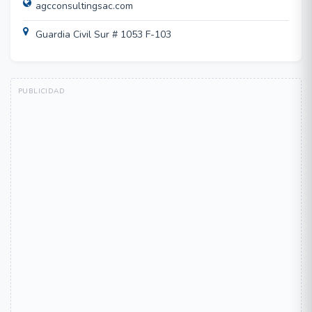
agcconsultingsac.com
Guardia Civil Sur # 1053 F-103