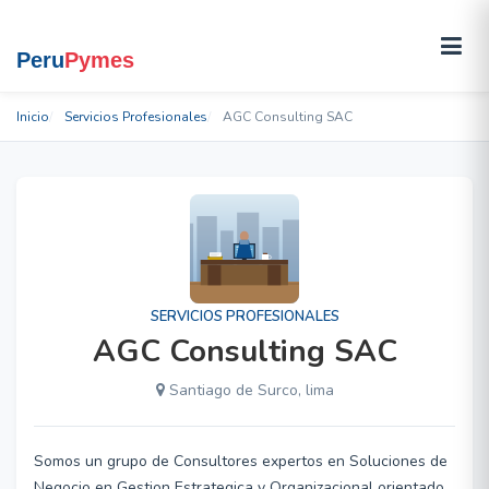
Inicio
Servicios Profesionales
AGC Consulting SAC
SERVICIOS PROFESIONALES
AGC Consulting SAC
Santiago de Surco, lima
Somos un grupo de Consultores expertos en Soluciones de
Negocio en Gestion Estrategica y Organizacional orientado