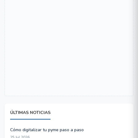
ÚLTIMAS NOTICIAS
Cómo digitalizar tu pyme paso a paso
25 Jul 2026