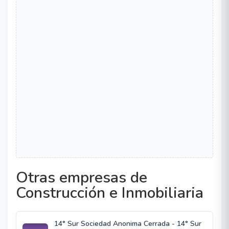
Otras empresas de
Construcción e Inmobiliaria
14° Sur Sociedad Anonima Cerrada - 14° Sur