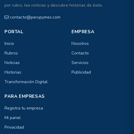
por rubro, lee noticias y descubre historias de éxito.
contacto@perupymes.com
PORTAL
EMPRESA
Inicio
Nosotros
Rubros
Contacto
Noticias
Servicios
Historias
Publicidad
Transformación Digital
PARA EMPRESAS
Registra tu empresa
Mi panel
Privacidad