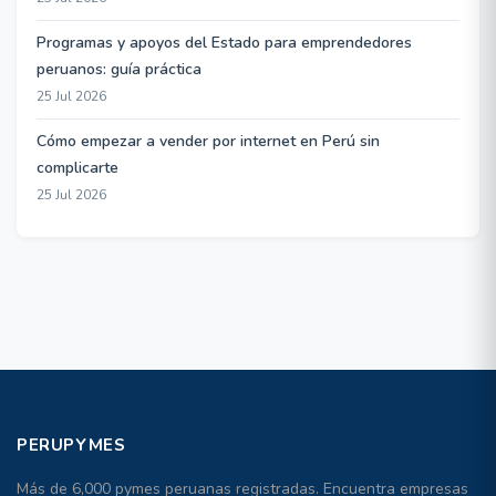
Programas y apoyos del Estado para emprendedores
peruanos: guía práctica
25 Jul 2026
Cómo empezar a vender por internet en Perú sin
complicarte
25 Jul 2026
PERUPYMES
Más de 6,000 pymes peruanas registradas. Encuentra empresas