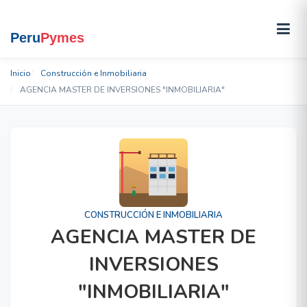
Inicio
Construcción e Inmobiliaria
AGENCIA MASTER DE INVERSIONES "INMOBILIARIA"
CONSTRUCCIÓN E INMOBILIARIA
AGENCIA MASTER DE
INVERSIONES
"INMOBILIARIA"