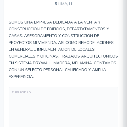
LIMA, LI
SOMOS UNA EMPRESA DEDICADA A LA VENTA Y
CONSTRUCCION DE EDIFICIOS, DEPARTATAMENTOS Y
CASAS. ASESORAMIENTO Y CONSTRUCCION DE
PROYECTOS MI VIVIENDA. ASI COMO REMODELACIONES
EN GENERAL E IMPLEMENTACION DE LOCALES
COMERCIALES Y OFICINAS. TRABAJOS ARQUITECTONICOS
EN SISTEMA DRYWALL. MADERA, MELAMINA. CONTAMOS
CON UN SELECTO PERSONAL CALIFICADO Y AMPLIA
EXPEREINCIA.