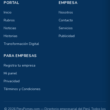
PORTAL
EMPRESA
Inicio
Nosotros
Rubros
Contacto
Noticias
Servicios
Historias
Publicidad
Transformación Digital
PARA EMPRESAS
Registra tu empresa
Mi panel
Privacidad
Términos y Condiciones
© 2026 PeruPymes.com — Directorio empresarial del Perú. Todos los