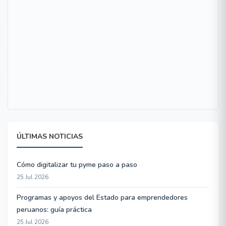
ÚLTIMAS NOTICIAS
Cómo digitalizar tu pyme paso a paso
25 Jul 2026
Programas y apoyos del Estado para emprendedores
peruanos: guía práctica
25 Jul 2026