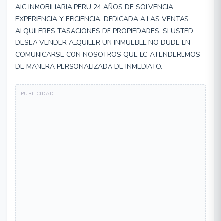
AIC INMOBILIARIA PERU 24 AÑOS DE SOLVENCIA
EXPERIENCIA Y EFICIENCIA. DEDICADA A LAS VENTAS
ALQUILERES TASACIONES DE PROPIEDADES. SI USTED
DESEA VENDER ALQUILER UN INMUEBLE NO DUDE EN
COMUNICARSE CON NOSOTROS QUE LO ATENDEREMOS
DE MANERA PERSONALIZADA DE INMEDIATO.