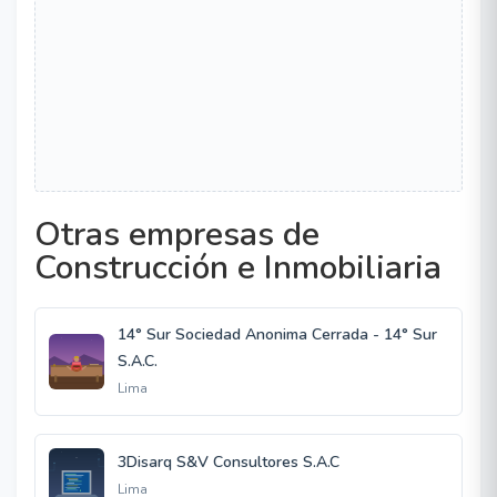
Otras empresas de
Construcción e Inmobiliaria
14° Sur Sociedad Anonima Cerrada - 14° Sur
S.A.C.
Lima
3Disarq S&V Consultores S.A.C
Lima