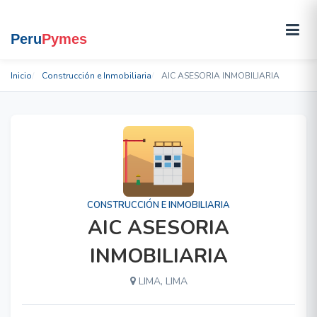
Inicio
Construcción e Inmobiliaria
AIC ASESORIA INMOBILIARIA
CONSTRUCCIÓN E INMOBILIARIA
AIC ASESORIA
INMOBILIARIA
LIMA, LIMA