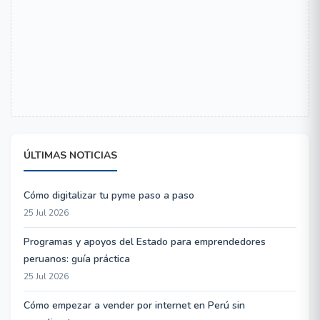
ÚLTIMAS NOTICIAS
Cómo digitalizar tu pyme paso a paso
25 Jul 2026
Programas y apoyos del Estado para emprendedores
peruanos: guía práctica
25 Jul 2026
Cómo empezar a vender por internet en Perú sin