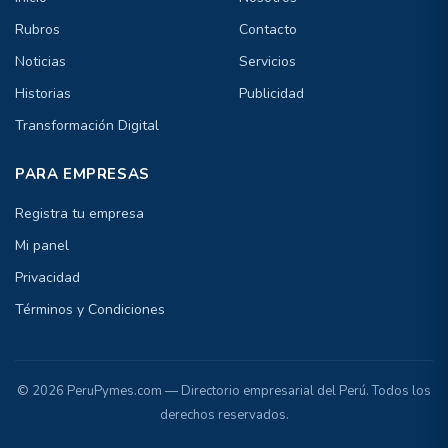
Rubros
Contacto
Noticias
Servicios
Historias
Publicidad
Transformación Digital
PARA EMPRESAS
Registra tu empresa
Mi panel
Privacidad
Términos y Condiciones
© 2026 PeruPymes.com — Directorio empresarial del Perú. Todos los
derechos reservados.