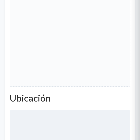
Ubicación