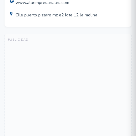
www.alaempresariales.com
Clle puerto pizarro mz e2 lote 12 la molina