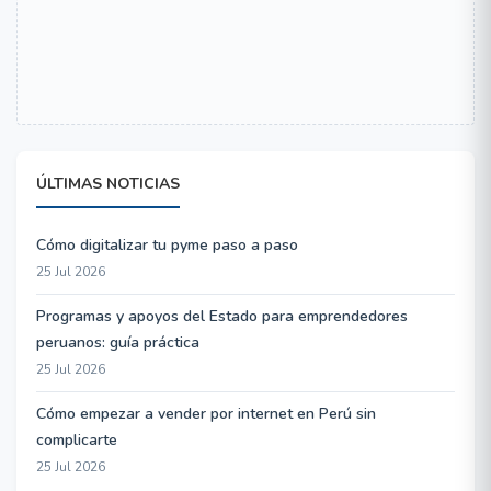
ÚLTIMAS NOTICIAS
Cómo digitalizar tu pyme paso a paso
25 Jul 2026
Programas y apoyos del Estado para emprendedores
peruanos: guía práctica
25 Jul 2026
Cómo empezar a vender por internet en Perú sin
complicarte
25 Jul 2026