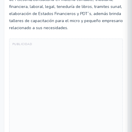
financiera, laboral, legal, teneduría de libros, tramites sunat,
elaboración de Estados Financieros y PDT´s, además brinda
talleres de capacitación para el micro y pequeño empresario
relacionado a sus necesidades.