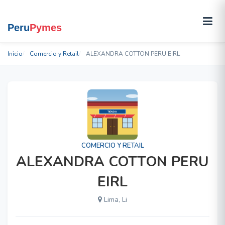
Inicio
Comercio y Retail
ALEXANDRA COTTON PERU EIRL
COMERCIO Y RETAIL
ALEXANDRA COTTON PERU
EIRL
Lima, Li