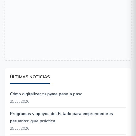
ÚLTIMAS NOTICIAS
Cómo digitalizar tu pyme paso a paso
25 Jul 2026
Programas y apoyos del Estado para emprendedores
peruanos: guía práctica
25 Jul 2026