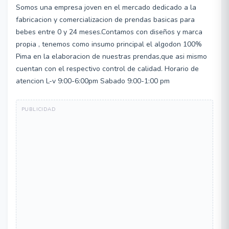
Somos una empresa joven en el mercado dedicado a la
fabricacion y comercializacion de prendas basicas para
bebes entre 0 y 24 meses.Contamos con diseños y marca
propia , tenemos como insumo principal el algodon 100%
Pima en la elaboracion de nuestras prendas,que asi mismo
cuentan con el respectivo control de calidad. Horario de
atencion L-v 9:00-6:00pm Sabado 9:00-1:00 pm