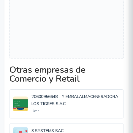
Otras empresas de
Comercio y Retail
20600956648 - Y EMBALALMACENESADORA
LOS TIGRES S.A.C.
Lima
3 SYSTEMS SAC.