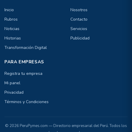
Inicio
Nosotros
Rubros
Contacto
Noticias
Servicios
Historias
Publicidad
Transformación Digital
PARA EMPRESAS
Registra tu empresa
Mi panel
Privacidad
Términos y Condiciones
© 2026 PeruPymes.com — Directorio empresarial del Perú. Todos los