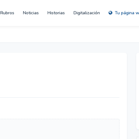
Rubros
Noticias
Historias
Digitalización
Tu página 