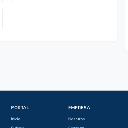
PORTAL
EMPRESA
Inicio
Nosotros