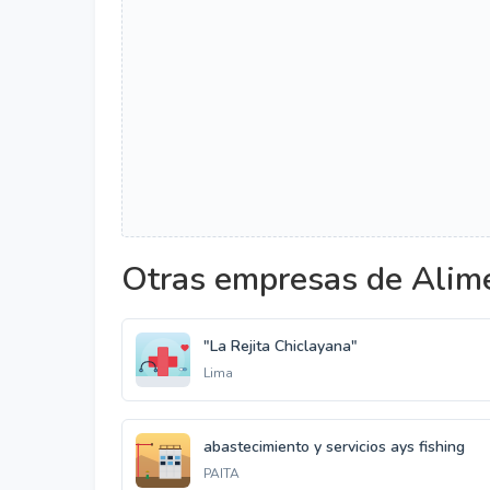
Otras empresas de Alim
"La Rejita Chiclayana"
Lima
abastecimiento y servicios ays fishing
PAITA