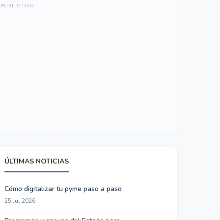
ÚLTIMAS NOTICIAS
Cómo digitalizar tu pyme paso a paso
25 Jul 2026