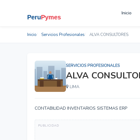
Inicio
Inicio
Servicios Profesionales
ALVA CONSULTORES
SERVICIOS PROFESIONALES
ALVA CONSULTO
LIMA
CONTABILIDAD INVENTARIOS SISTEMAS ERP