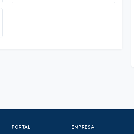
PORTAL
EMPRESA