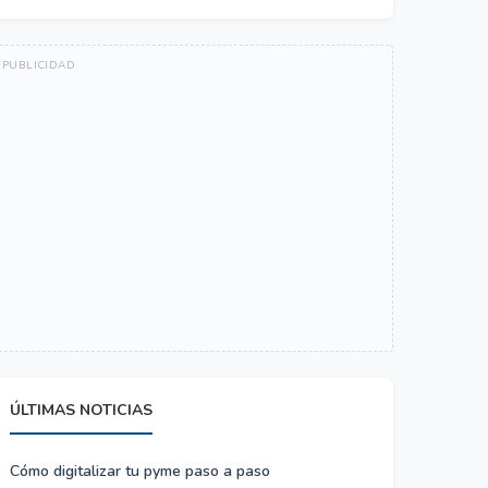
ÚLTIMAS NOTICIAS
Cómo digitalizar tu pyme paso a paso