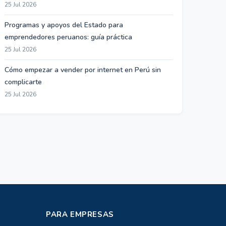
25 Jul 2026
Programas y apoyos del Estado para
emprendedores peruanos: guía práctica
25 Jul 2026
Cómo empezar a vender por internet en Perú sin
complicarte
25 Jul 2026
PARA EMPRESAS