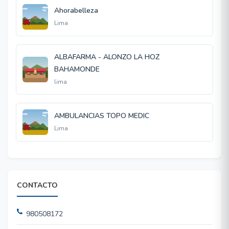
Ahorabelleza
Lima
ALBAFARMA - ALONZO LA HOZ
BAHAMONDE
lima
AMBULANCIAS TOPO MEDIC
Lima
CONTACTO
980508172