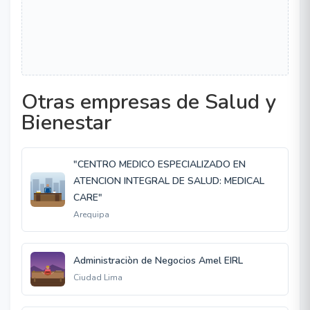
Otras empresas de Salud y
Bienestar
"CENTRO MEDICO ESPECIALIZADO EN
ATENCION INTEGRAL DE SALUD: MEDICAL
CARE"
Arequipa
Administraciòn de Negocios Amel EIRL
Ciudad Lima