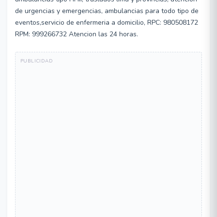
de urgencias y emergencias, ambulancias para todo tipo de
eventos,servicio de enfermeria a domicilio, RPC: 980508172
RPM: 999266732 Atencion las 24 horas.