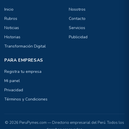
Inicio
Nosotros
Rubros
Contacto
Noticias
Servicios
Historias
Publicidad
Transformación Digital
PARA EMPRESAS
Registra tu empresa
Mi panel
Privacidad
Términos y Condiciones
© 2026 PeruPymes.com — Directorio empresarial del Perú. Todos los