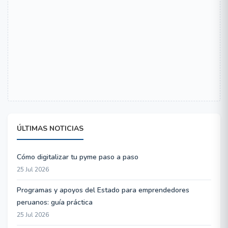
ÚLTIMAS NOTICIAS
Cómo digitalizar tu pyme paso a paso
25 Jul 2026
Programas y apoyos del Estado para emprendedores
peruanos: guía práctica
25 Jul 2026