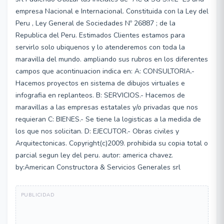
empresa Nacional e Internacional. Constituida con la Ley del
Peru , Ley General de Sociedades Nº 26887 ; de la
Republica del Peru. Estimados Clientes estamos para
servirlo solo ubiquenos y lo atenderemos con toda la
maravilla del mundo. ampliando sus rubros en los diferentes
campos que acontinuacion indica en: A: CONSULTORIA.-
Hacemos proyectos en sistema de dibujos virtuales e
infografia en replanteos. B: SERVICIOS.- Hacemos de
maravillas a las empresas estatales y/o privadas que nos
requieran C: BIENES.- Se tiene la logisticas a la medida de
los que nos solicitan. D: EJECUTOR.- Obras civiles y
Arquitectonicas. Copyright(c)2009. prohibida su copia total o
parcial segun ley del peru. autor: america chavez.
by:American Constructora & Servicios Generales srl