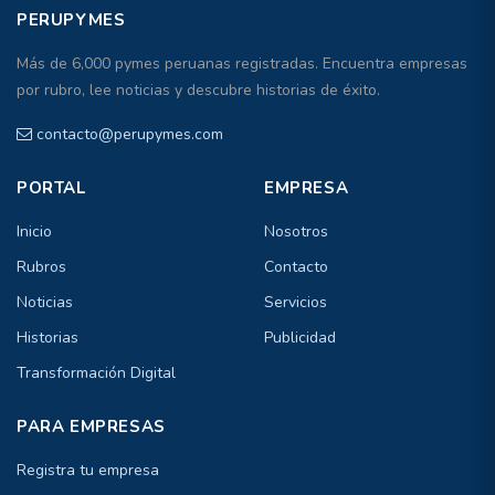
PERUPYMES
Más de 6,000 pymes peruanas registradas. Encuentra empresas
por rubro, lee noticias y descubre historias de éxito.
contacto@perupymes.com
PORTAL
EMPRESA
Inicio
Nosotros
Rubros
Contacto
Noticias
Servicios
Historias
Publicidad
Transformación Digital
PARA EMPRESAS
Registra tu empresa