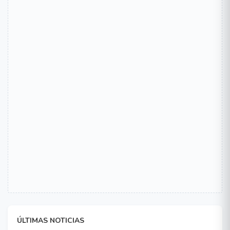
ÚLTIMAS NOTICIAS