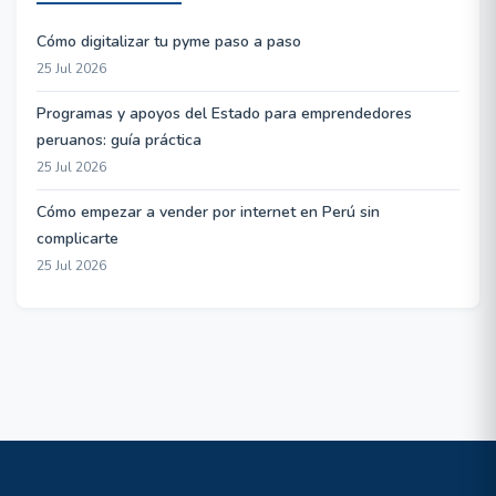
Cómo digitalizar tu pyme paso a paso
25 Jul 2026
Programas y apoyos del Estado para emprendedores
peruanos: guía práctica
25 Jul 2026
Cómo empezar a vender por internet en Perú sin
complicarte
25 Jul 2026