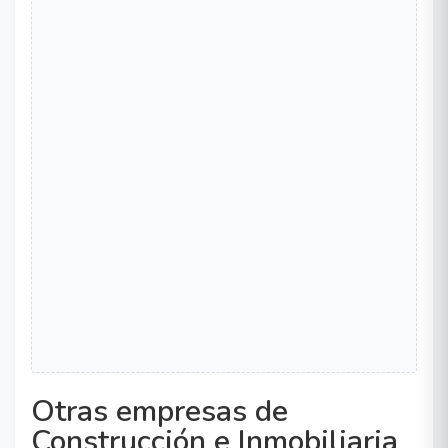
Otras empresas de
Construcción e Inmobiliaria