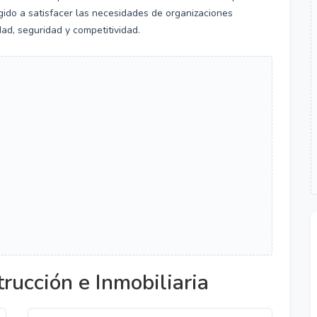
gido a satisfacer las necesidades de organizaciones
ad, seguridad y competitividad.
rucción e Inmobiliaria