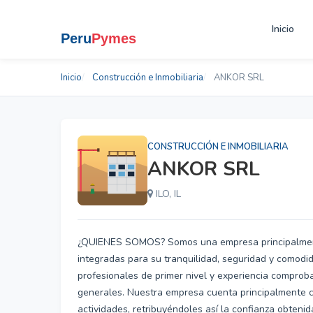
Inicio
Inicio
Construcción e Inmobiliaria
ANKOR SRL
CONSTRUCCIÓN E INMOBILIARIA
ANKOR SRL
ILO, IL
¿QUIENES SOMOS? Somos una empresa principalmente 
integradas para su tranquilidad, seguridad y comodi
profesionales de primer nivel y experiencia comprob
generales. Nuestra empresa cuenta principalmente co
actividades, retribuyéndoles así la confianza obte