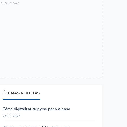
ÚLTIMAS NOTICIAS
Cómo digitalizar tu pyme paso a paso
25 Jul 2026