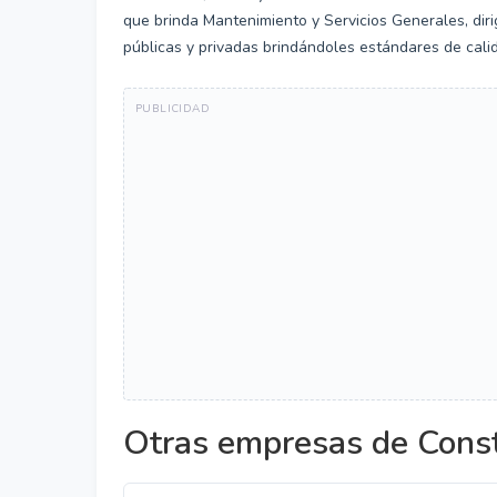
que brinda Mantenimiento y Servicios Generales, diri
públicas y privadas brindándoles estándares de calid
Otras empresas de Const