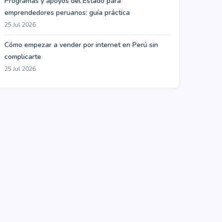
Programas y apoyos del Estado para
emprendedores peruanos: guía práctica
25 Jul 2026
Cómo empezar a vender por internet en Perú sin
complicarte
25 Jul 2026