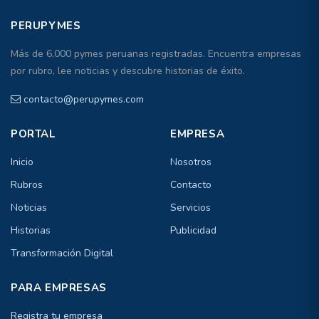
PERUPYMES
Más de 6,000 pymes peruanas registradas. Encuentra empresas
por rubro, lee noticias y descubre historias de éxito.
contacto@perupymes.com
PORTAL
EMPRESA
Inicio
Nosotros
Rubros
Contacto
Noticias
Servicios
Historias
Publicidad
Transformación Digital
PARA EMPRESAS
Registra tu empresa