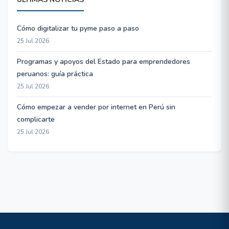
Cómo digitalizar tu pyme paso a paso
25 Jul 2026
Programas y apoyos del Estado para emprendedores
peruanos: guía práctica
25 Jul 2026
Cómo empezar a vender por internet en Perú sin
complicarte
25 Jul 2026