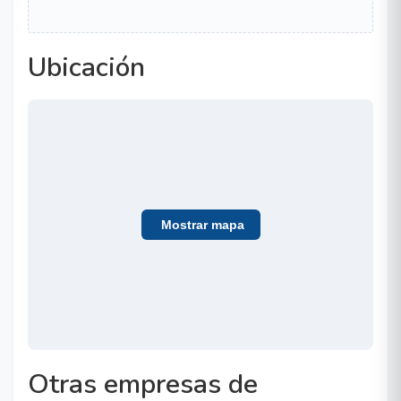
Ubicación
Mostrar mapa
Otras empresas de