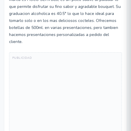
que permite disfrutar su fino sabor y agradable bouquet. Su
graduacion alcoholica es 40.5° lo que lo hace ideal para
tomarlo solo o en los mas deliciosos cocteles. Ofrecemos
botellas de 500ml. en varias presentaciones, pero tambien
hacemos presentaciones personalizadas a pedido del
cliente.