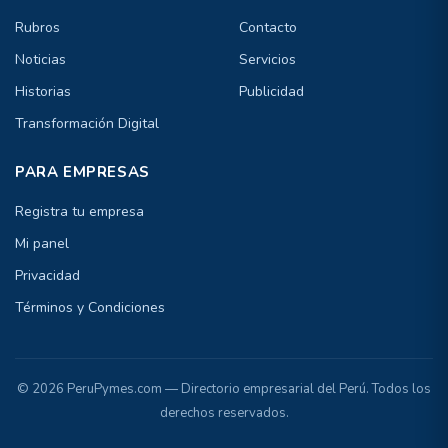
Rubros
Contacto
Noticias
Servicios
Historias
Publicidad
Transformación Digital
PARA EMPRESAS
Registra tu empresa
Mi panel
Privacidad
Términos y Condiciones
© 2026 PeruPymes.com — Directorio empresarial del Perú. Todos los
derechos reservados.