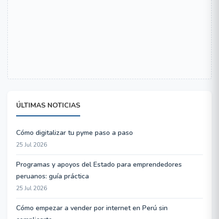
ÚLTIMAS NOTICIAS
Cómo digitalizar tu pyme paso a paso
25 Jul 2026
Programas y apoyos del Estado para emprendedores
peruanos: guía práctica
25 Jul 2026
Cómo empezar a vender por internet en Perú sin