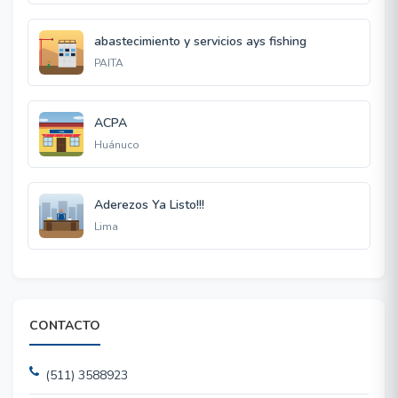
abastecimiento y servicios ays fishing
PAITA
ACPA
Huánuco
Aderezos Ya Listo!!!
Lima
CONTACTO
(511) 3588923