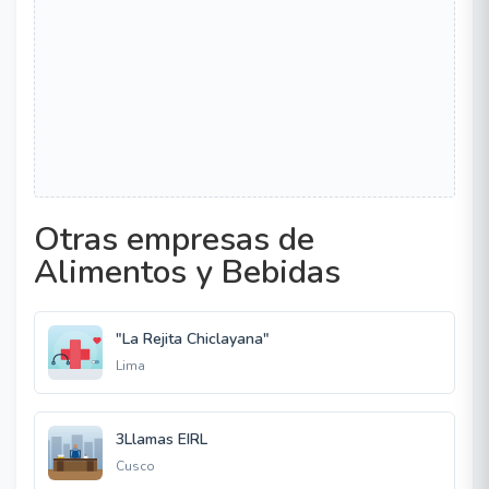
Otras empresas de
Alimentos y Bebidas
"La Rejita Chiclayana"
Lima
3Llamas EIRL
Cusco