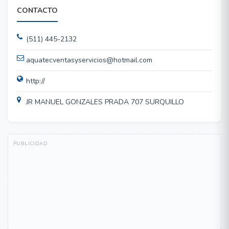
CONTACTO
(511) 445-2132
aquatecventasyservicios@hotmail.com
http://
JR MANUEL GONZALES PRADA 707 SURQUILLO