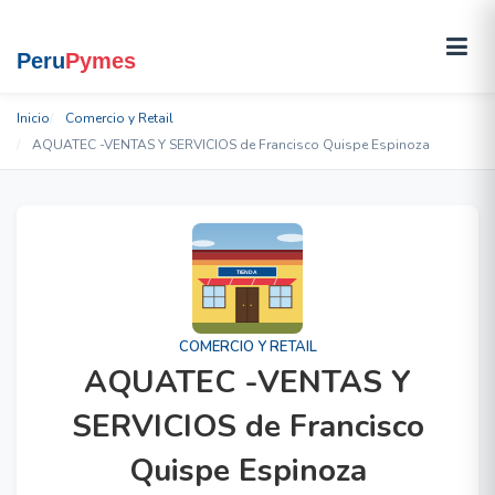
Inicio
Comercio y Retail
AQUATEC -VENTAS Y SERVICIOS de Francisco Quispe Espinoza
COMERCIO Y RETAIL
AQUATEC -VENTAS Y
SERVICIOS de Francisco
Quispe Espinoza