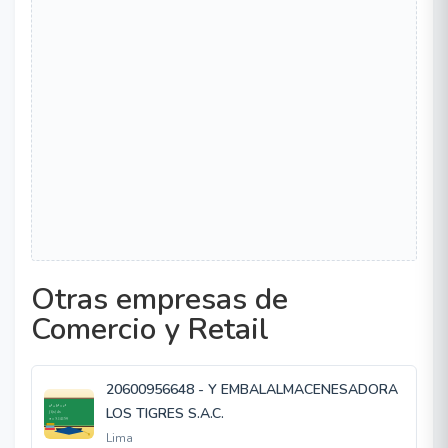
Otras empresas de
Comercio y Retail
20600956648 - Y EMBALALMACENESADORA
LOS TIGRES S.A.C.
Lima