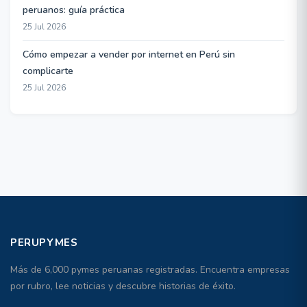
peruanos: guía práctica
25 Jul 2026
Cómo empezar a vender por internet en Perú sin
complicarte
25 Jul 2026
PERUPYMES
Más de 6,000 pymes peruanas registradas. Encuentra empresas
por rubro, lee noticias y descubre historias de éxito.