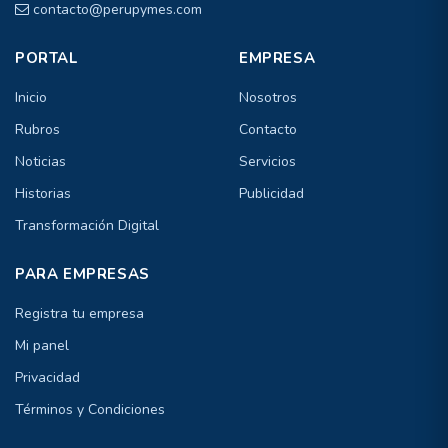
contacto@perupymes.com
PORTAL
EMPRESA
Inicio
Nosotros
Rubros
Contacto
Noticias
Servicios
Historias
Publicidad
Transformación Digital
PARA EMPRESAS
Registra tu empresa
Mi panel
Privacidad
Términos y Condiciones