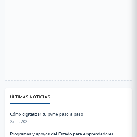
ÚLTIMAS NOTICIAS
Cómo digitalizar tu pyme paso a paso
25 Jul 2026
Programas y apoyos del Estado para emprendedores