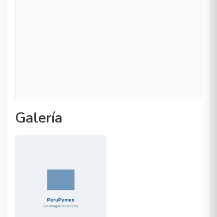
Galería