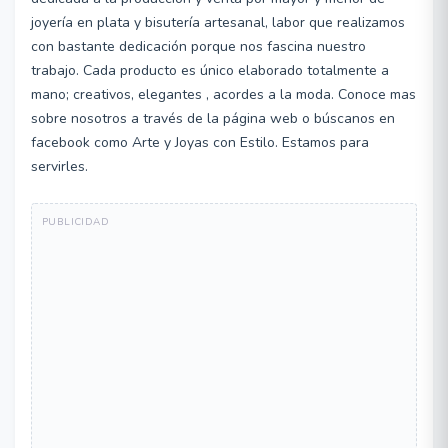
joyería en plata y bisutería artesanal, labor que realizamos
con bastante dedicación porque nos fascina nuestro
trabajo. Cada producto es único elaborado totalmente a
mano; creativos, elegantes , acordes a la moda. Conoce mas
sobre nosotros a través de la página web o búscanos en
facebook como Arte y Joyas con Estilo. Estamos para
servirles.