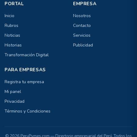
PORTAL
EMPRESA
Inicio
Nosotros
Rubros
Contacto
Noticias
Servicios
Historias
Publicidad
Transformación Digital
PARA EMPRESAS
Registra tu empresa
Mi panel
Privacidad
Términos y Condiciones
© 2026 PeruPymes.com — Directorio empresarial del Perú. Todos los