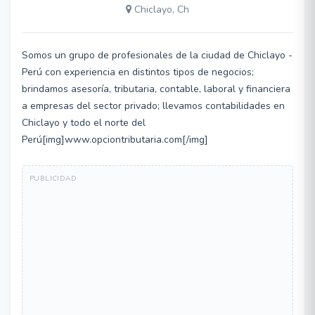
Chiclayo, Ch
Somos un grupo de profesionales de la ciudad de Chiclayo -
Perú con experiencia en distintos tipos de negocios;
brindamos asesoría, tributaria, contable, laboral y financiera
a empresas del sector privado; llevamos contabilidades en
Chiclayo y todo el norte del
Perú[img]www.opciontributaria.com[/img]