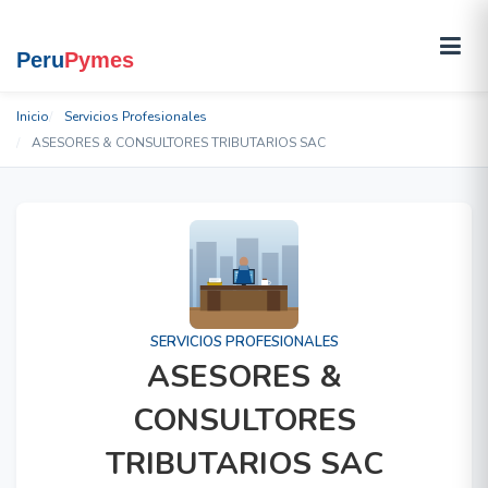
Inicio
Servicios Profesionales
ASESORES & CONSULTORES TRIBUTARIOS SAC
SERVICIOS PROFESIONALES
ASESORES &
CONSULTORES
TRIBUTARIOS SAC