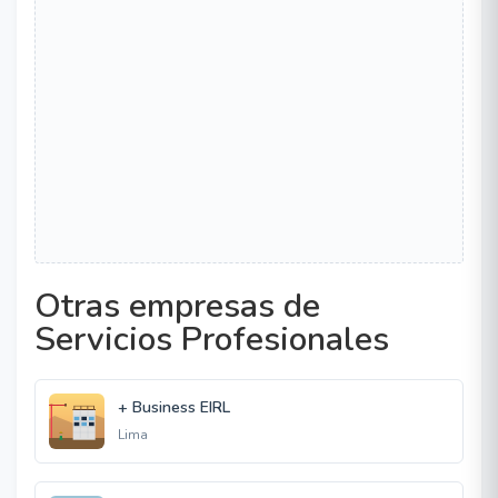
Otras empresas de
Servicios Profesionales
+ Business EIRL
Lima