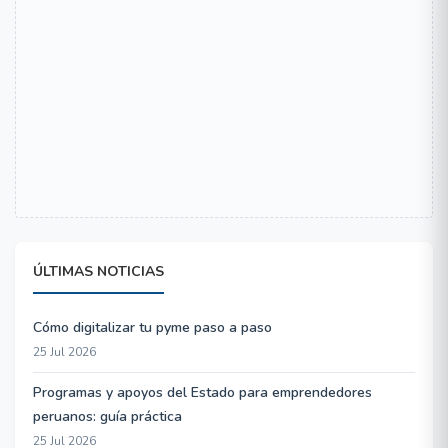
ÚLTIMAS NOTICIAS
Cómo digitalizar tu pyme paso a paso
25 Jul 2026
Programas y apoyos del Estado para emprendedores
peruanos: guía práctica
25 Jul 2026