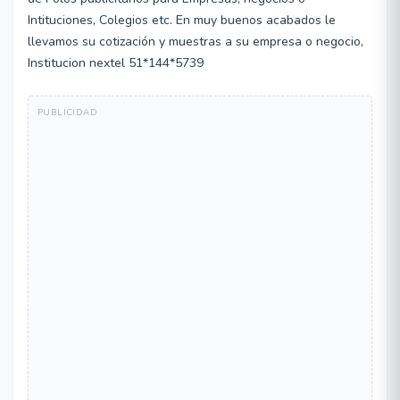
Intituciones, Colegios etc. En muy buenos acabados le
llevamos su cotización y muestras a su empresa o negocio,
Institucion nextel 51*144*5739