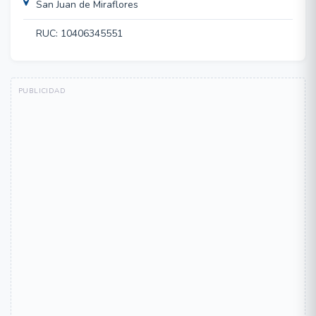
San Juan de Miraflores
RUC: 10406345551