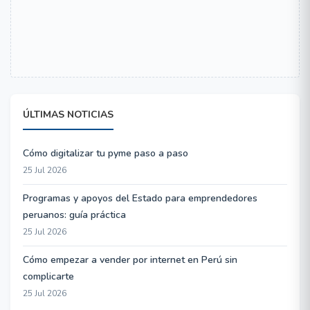
ÚLTIMAS NOTICIAS
Cómo digitalizar tu pyme paso a paso
25 Jul 2026
Programas y apoyos del Estado para emprendedores
peruanos: guía práctica
25 Jul 2026
Cómo empezar a vender por internet en Perú sin
complicarte
25 Jul 2026