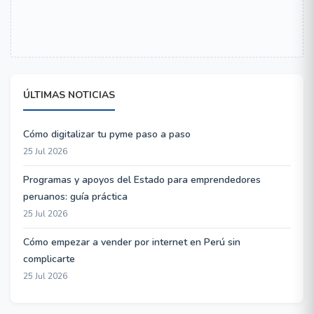
ÚLTIMAS NOTICIAS
Cómo digitalizar tu pyme paso a paso
25 Jul 2026
Programas y apoyos del Estado para emprendedores
peruanos: guía práctica
25 Jul 2026
Cómo empezar a vender por internet en Perú sin
complicarte
25 Jul 2026