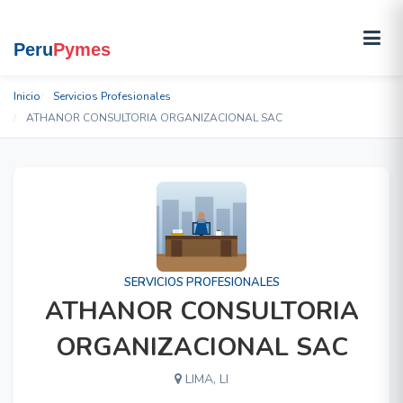
Inicio
Servicios Profesionales
ATHANOR CONSULTORIA ORGANIZACIONAL SAC
SERVICIOS PROFESIONALES
ATHANOR CONSULTORIA
ORGANIZACIONAL SAC
LIMA, LI