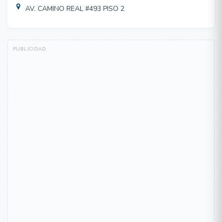
AV. CAMINO REAL #493 PISO 2