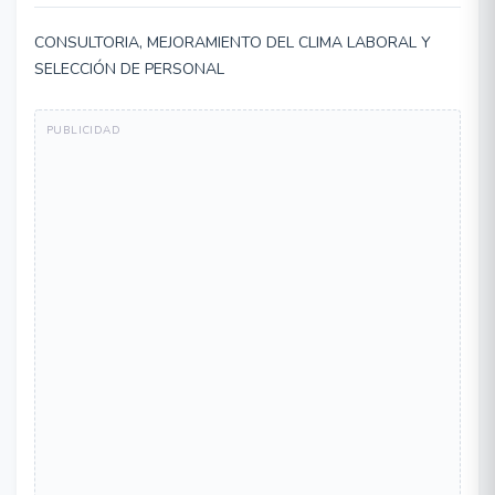
CONSULTORIA, MEJORAMIENTO DEL CLIMA LABORAL Y
SELECCIÓN DE PERSONAL