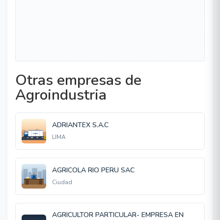
Otras empresas de
Agroindustria
ADRIANTEX S.A.C
LIMA
AGRICOLA RIO PERU SAC
Ciudad
AGRICULTOR PARTICULAR- EMPRESA EN