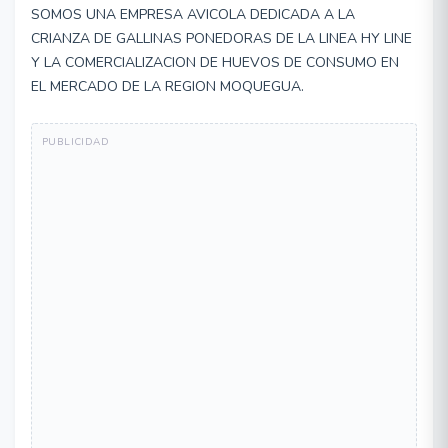
SOMOS UNA EMPRESA AVICOLA DEDICADA A LA
CRIANZA DE GALLINAS PONEDORAS DE LA LINEA HY LINE
Y LA COMERCIALIZACION DE HUEVOS DE CONSUMO EN
EL MERCADO DE LA REGION MOQUEGUA.