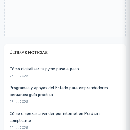
ÚLTIMAS NOTICIAS
Cómo digitalizar tu pyme paso a paso
25 Jul 2026
Programas y apoyos del Estado para emprendedores
peruanos: guía práctica
25 Jul 2026
Cómo empezar a vender por internet en Perú sin
complicarte
25 Jul 2026