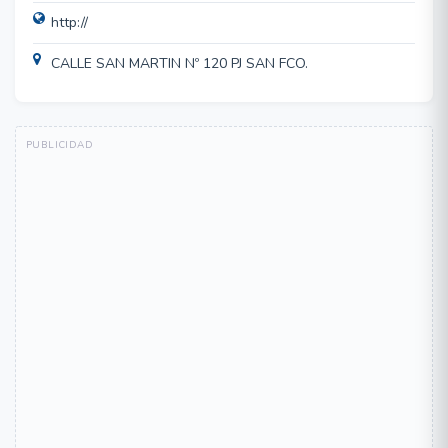
http://
CALLE SAN MARTIN Nº 120 PJ SAN FCO.