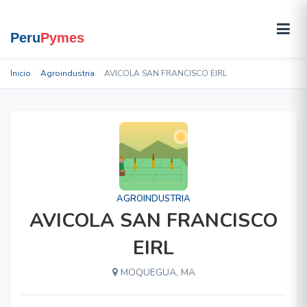
Inicio
Agroindustria
AVICOLA SAN FRANCISCO EIRL
AGROINDUSTRIA
AVICOLA SAN FRANCISCO
EIRL
MOQUEGUA, MA