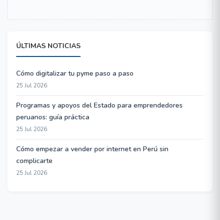
ÚLTIMAS NOTICIAS
Cómo digitalizar tu pyme paso a paso
25 Jul 2026
Programas y apoyos del Estado para emprendedores
peruanos: guía práctica
25 Jul 2026
Cómo empezar a vender por internet en Perú sin
complicarte
25 Jul 2026