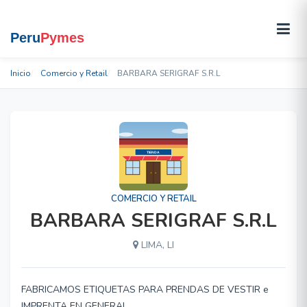
Inicio
Comercio y Retail
BARBARA SERIGRAF S.R.L
COMERCIO Y RETAIL
BARBARA SERIGRAF S.R.L
LIMA, LI
FABRICAMOS ETIQUETAS PARA PRENDAS DE VESTIR e
IMPRENTA EN GENERAL