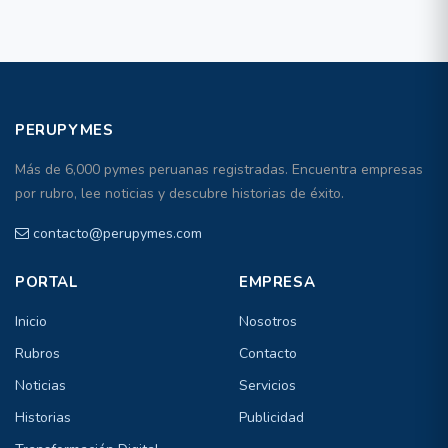
PERUPYMES
Más de 6,000 pymes peruanas registradas. Encuentra empresas
por rubro, lee noticias y descubre historias de éxito.
contacto@perupymes.com
PORTAL
EMPRESA
Inicio
Nosotros
Rubros
Contacto
Noticias
Servicios
Historias
Publicidad