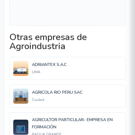
Otras empresas de
Agroindustria
ADRIANTEX S.A.C
LIMA
AGRICOLA RIO PERU SAC
Ciudad
AGRICULTOR PARTICULAR- EMPRESA EN
FORMACIÓN
BAGUA GRANDE