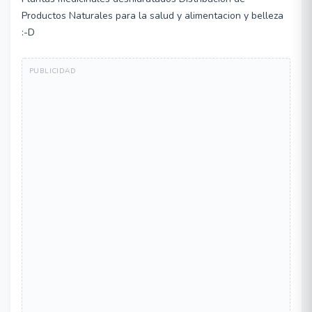
Productos Naturales para la salud y alimentacion y belleza
:-D