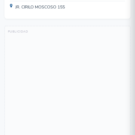
JR. CIRILO MOSCOSO 155