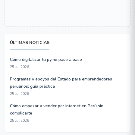
ÚLTIMAS NOTICIAS
Cómo digitalizar tu pyme paso a paso
25 Jul 2026
Programas y apoyos del Estado para emprendedores
peruanos: guía práctica
25 Jul 2026
Cómo empezar a vender por internet en Perú sin
complicarte
25 Jul 2026