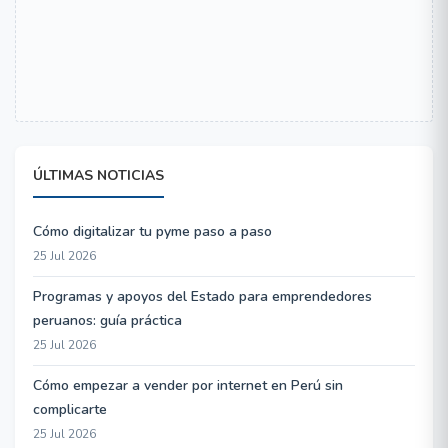
ÚLTIMAS NOTICIAS
Cómo digitalizar tu pyme paso a paso
25 Jul 2026
Programas y apoyos del Estado para emprendedores
peruanos: guía práctica
25 Jul 2026
Cómo empezar a vender por internet en Perú sin
complicarte
25 Jul 2026