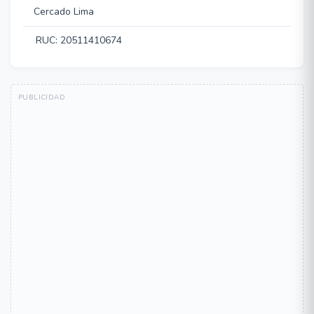
Cercado Lima
RUC: 20511410674