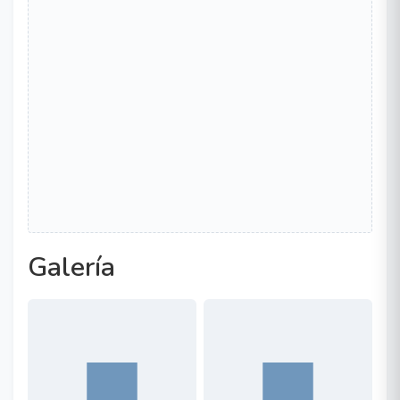
Galería