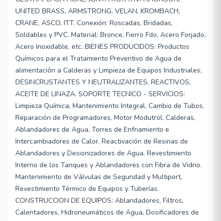
UNITED BRASS, ARMSTRONG, VELAN, KROMBACH,
CRANE, ASCO, ITT. Conexión: Roscadas, Bridadas,
Soldables y PVC. Material: Bronce, Fierro Fdo, Acero Forjado,
Acero Inoxidable, etc. BIENES PRODUCIDOS: Productos
Químicos para el Tratamiento Preventivo de Agua de
alimentación a Calderas y Limpieza de Equipos Industriales;
DESINCRUSTANTES Y NEUTRALIZANTES, REACTIVOS,
ACEITE DE LINAZA. SOPORTE TECNICO - SERVICIOS:
Limpieza Química, Mantenimiento Integral, Cambio de Tubos,
Reparación de Programadores, Motor Modutrol, Calderas,
Ablandadores de Agua, Torres de Enfriamiento e
Intercambiadores de Calor. Reactivación de Resinas de
Ablandadores y Desionizadores de Agua. Revestimiento
Interno de los Tanques y Ablandadores con Fibra de Vidrio.
Mantenimiento de Válvulas de Seguridad y Multiport,
Revestimiento Térmico de Equipos y Tuberías.
CONSTRUCCION DE EQUIPOS: Ablandadores, Filtros,
Calentadores, Hidroneumáticos de Agua, Dosificadores de