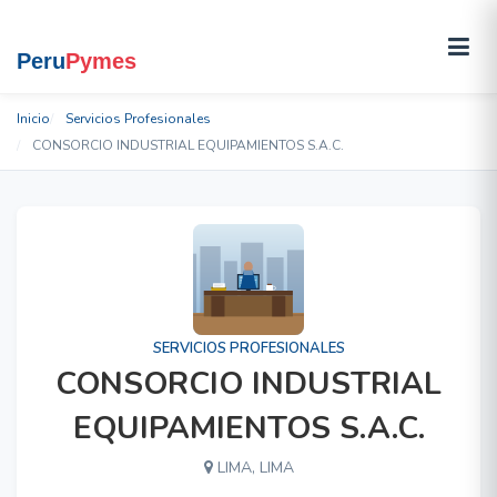
Inicio
Servicios Profesionales
CONSORCIO INDUSTRIAL EQUIPAMIENTOS S.A.C.
SERVICIOS PROFESIONALES
CONSORCIO INDUSTRIAL
EQUIPAMIENTOS S.A.C.
LIMA, LIMA