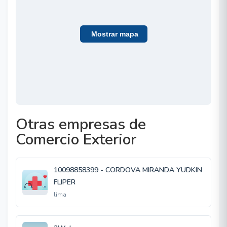
Mostrar mapa
Otras empresas de
Comercio Exterior
10098858399 - CORDOVA MIRANDA YUDKIN
FLIPER
lima