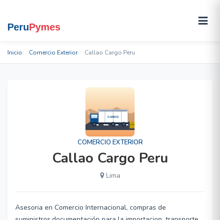
Inicio
Comercio Exterior
Callao Cargo Peru
COMERCIO EXTERIOR
Callao Cargo Peru
Lima
Asesoria en Comercio Internacional, compras de
suministros,documentación para la importacion, transporte