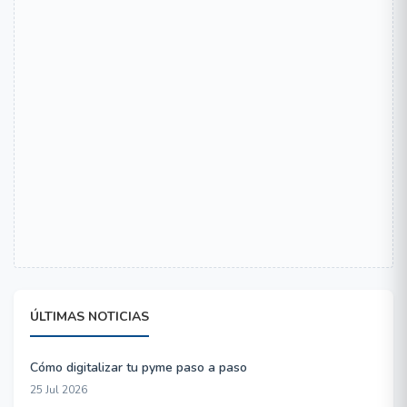
ÚLTIMAS NOTICIAS
Cómo digitalizar tu pyme paso a paso
25 Jul 2026