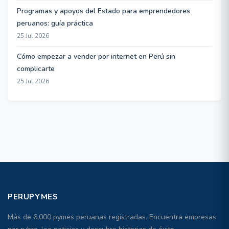
Programas y apoyos del Estado para emprendedores
peruanos: guía práctica
25 Jul 2026
Cómo empezar a vender por internet en Perú sin
complicarte
25 Jul 2026
PERUPYMES
Más de 6,000 pymes peruanas registradas. Encuentra empresas