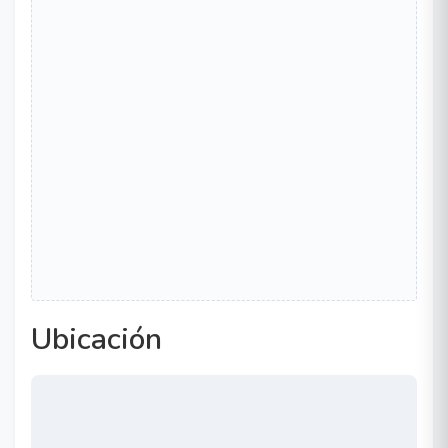
Ubicación