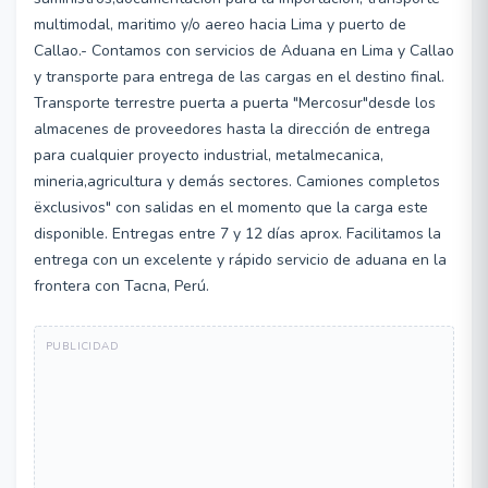
multimodal, maritimo y/o aereo hacia Lima y puerto de
Callao.- Contamos con servicios de Aduana en Lima y Callao
y transporte para entrega de las cargas en el destino final.
Transporte terrestre puerta a puerta "Mercosur"desde los
almacenes de proveedores hasta la dirección de entrega
para cualquier proyecto industrial, metalmecanica,
mineria,agricultura y demás sectores. Camiones completos
ëxclusivos" con salidas en el momento que la carga este
disponible. Entregas entre 7 y 12 días aprox. Facilitamos la
entrega con un excelente y rápido servicio de aduana en la
frontera con Tacna, Perú.