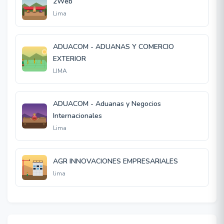
2Web
Lima
ADUACOM - ADUANAS Y COMERCIO
EXTERIOR
LIMA
ADUACOM - Aduanas y Negocios
Internacionales
Lima
AGR INNOVACIONES EMPRESARIALES
lima