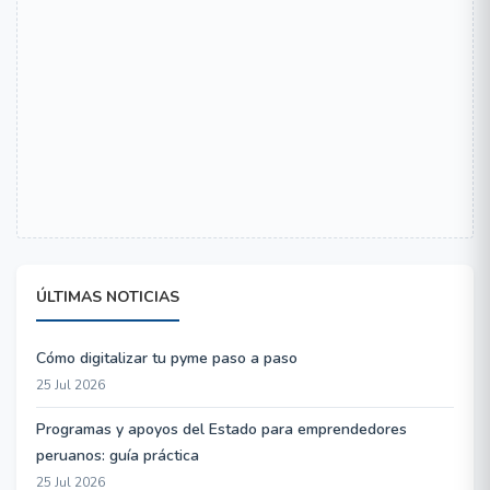
ÚLTIMAS NOTICIAS
Cómo digitalizar tu pyme paso a paso
25 Jul 2026
Programas y apoyos del Estado para emprendedores
peruanos: guía práctica
25 Jul 2026