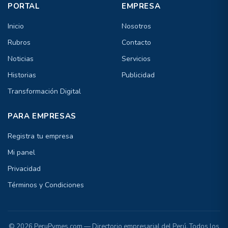
PORTAL
EMPRESA
Inicio
Nosotros
Rubros
Contacto
Noticias
Servicios
Historias
Publicidad
Transformación Digital
PARA EMPRESAS
Registra tu empresa
Mi panel
Privacidad
Términos y Condiciones
© 2026 PeruPymes.com — Directorio empresarial del Perú. Todos los