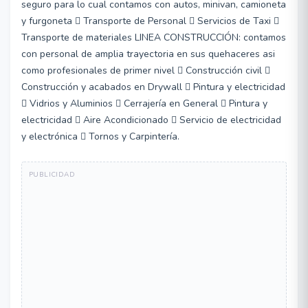
seguro para lo cual contamos con autos, minivan, camioneta
y furgoneta  Transporte de Personal  Servicios de Taxi 
Transporte de materiales LINEA CONSTRUCCIÓN: contamos
con personal de amplia trayectoria en sus quehaceres asi
como profesionales de primer nivel  Construcción civil 
Construcción y acabados en Drywall  Pintura y electricidad
 Vidrios y Aluminios  Cerrajería en General  Pintura y
electricidad  Aire Acondicionado  Servicio de electricidad
y electrónica  Tornos y Carpintería.