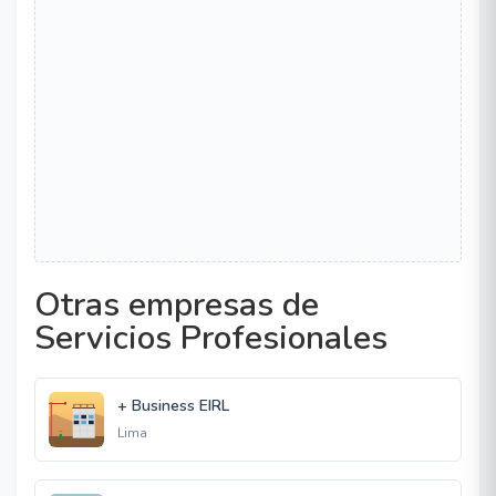
Otras empresas de
Servicios Profesionales
+ Business EIRL
Lima