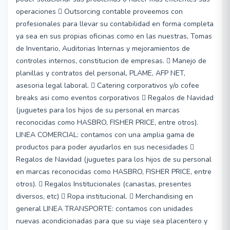
operaciones  Outsorcing contable proveemos con
profesionales para llevar su contabilidad en forma completa
ya sea en sus propias oficinas como en las nuestras, Tomas
de Inventario, Auditorias Internas y mejoramientos de
controles internos, constitucion de empresas.  Manejo de
planillas y contratos del personal, PLAME, AFP NET,
asesoria legal laboral.  Catering corporativos y/o cofee
breaks asi como eventos corporativos  Regalos de Navidad
(juguetes para los hijos de su personal en marcas
reconocidas como HASBRO, FISHER PRICE, entre otros).
LINEA COMERCIAL: contamos con una amplia gama de
productos para poder ayudarlos en sus necesidades 
Regalos de Navidad (juguetes para los hijos de su personal
en marcas reconocidas como HASBRO, FISHER PRICE, entre
otros).  Regalos Institucionales (canastas, presentes
diversos, etc)  Ropa institucional.  Merchandising en
general LINEA TRANSPORTE: contamos con unidades
nuevas acondicionadas para que su viaje sea placentero y