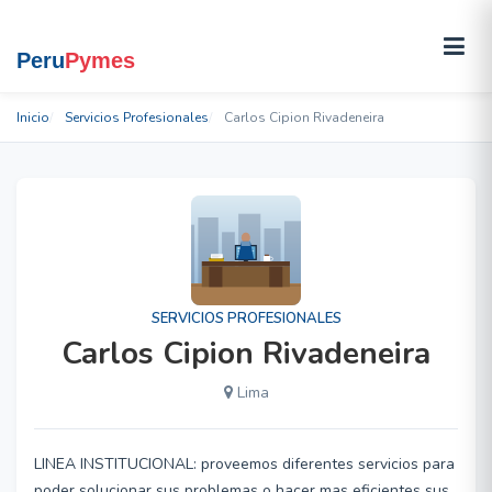
Inicio
Servicios Profesionales
Carlos Cipion Rivadeneira
SERVICIOS PROFESIONALES
Carlos Cipion Rivadeneira
Lima
LINEA INSTITUCIONAL: proveemos diferentes servicios para
poder solucionar sus problemas o hacer mas eficientes sus