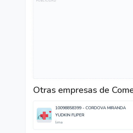
Otras empresas de Comer
10098858399 - CORDOVA MIRANDA
YUDKIN FLIPER
lima