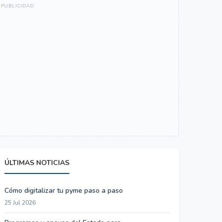
ÚLTIMAS NOTICIAS
Cómo digitalizar tu pyme paso a paso
25 Jul 2026