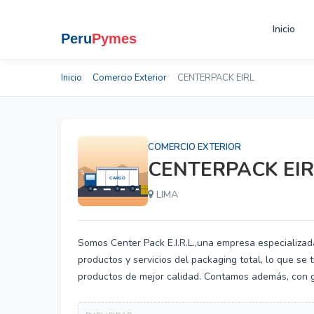
Inicio
Inicio
Comercio Exterior
CENTERPACK EIRL
COMERCIO EXTERIOR
CENTERPACK EIR
LIMA
Somos Center Pack E.I.R.L.,una empresa especializad
productos y servicios del packaging total, lo que se
productos de mejor calidad. Contamos además, con g