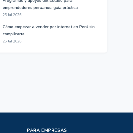
Programas y apoyos del Estado para
emprendedores peruanos: guía práctica
25 Jul 2026
Cómo empezar a vender por internet en Perú sin
complicarte
25 Jul 2026
PARA EMPRESAS