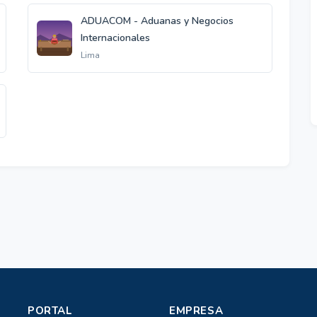
ADUACOM - Aduanas y Negocios
Internacionales
Lima
PORTAL
EMPRESA