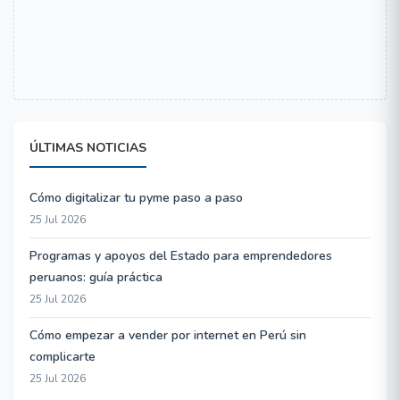
ÚLTIMAS NOTICIAS
Cómo digitalizar tu pyme paso a paso
25 Jul 2026
Programas y apoyos del Estado para emprendedores
peruanos: guía práctica
25 Jul 2026
Cómo empezar a vender por internet en Perú sin
complicarte
25 Jul 2026