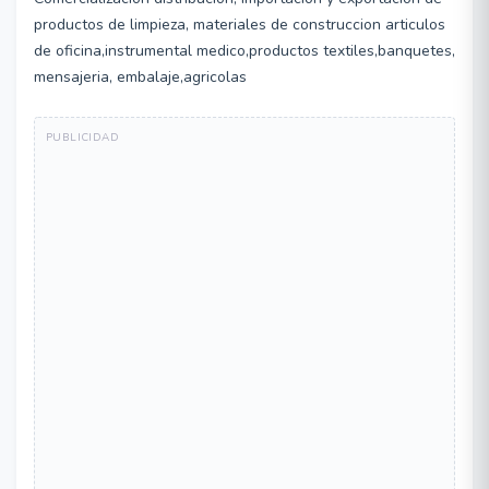
productos de limpieza, materiales de construccion articulos
de oficina,instrumental medico,productos textiles,banquetes,
mensajeria, embalaje,agricolas