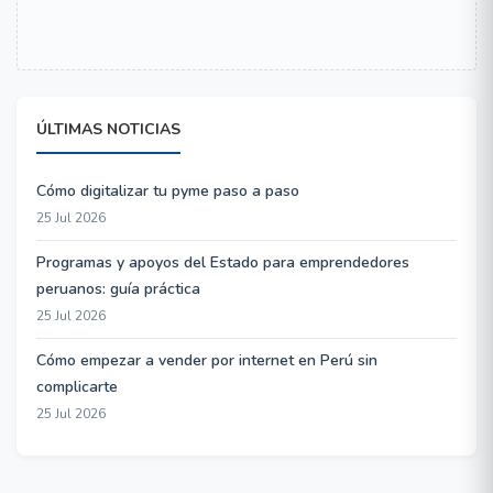
ÚLTIMAS NOTICIAS
Cómo digitalizar tu pyme paso a paso
25 Jul 2026
Programas y apoyos del Estado para emprendedores
peruanos: guía práctica
25 Jul 2026
Cómo empezar a vender por internet en Perú sin
complicarte
25 Jul 2026