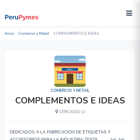
Inicio
Comercio y Retail
COMPLEMENTOS E IDEAS
COMERCIO Y RETAIL
COMPLEMENTOS E IDEAS
CERCADO, LI
DEDICADOS A LA FABRICACION DE ETIQUETAS Y
ACCSESORIOS PARA LA INDUSTRIA TEXTIL........... :lol: :lol: