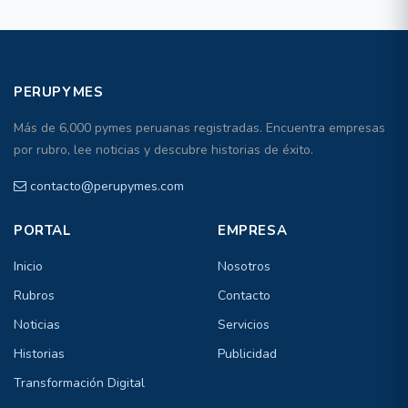
PERUPYMES
Más de 6,000 pymes peruanas registradas. Encuentra empresas
por rubro, lee noticias y descubre historias de éxito.
contacto@perupymes.com
PORTAL
EMPRESA
Inicio
Nosotros
Rubros
Contacto
Noticias
Servicios
Historias
Publicidad
Transformación Digital