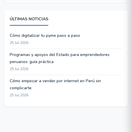
ÚLTIMAS NOTICIAS
Cómo digitalizar tu pyme paso a paso
25 Jul 2026
Programas y apoyos del Estado para emprendedores
peruanos: guía práctica
25 Jul 2026
Cómo empezar a vender por internet en Perú sin
complicarte
25 Jul 2026