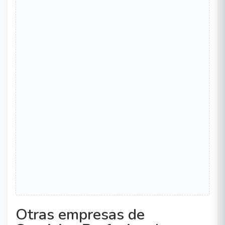
Otras empresas de