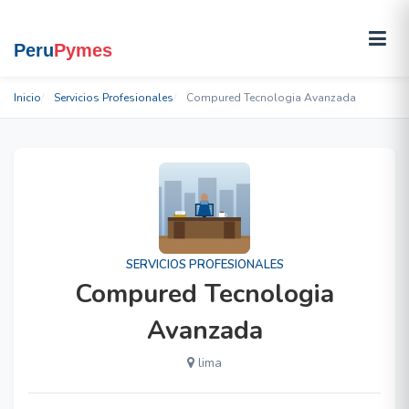
Inicio
Servicios Profesionales
Compured Tecnologia Avanzada
SERVICIOS PROFESIONALES
Compured Tecnologia
Avanzada
lima