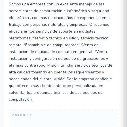
Somos una empresa con un excelente manejo de las
herramientas de computación e informática y seguridad
electrónica , con más de cinco años de experiencia en el
trabajo con personas naturales y empresas. Ofrecemos
eficacia en los servicios de soporte en múltiples
plataformas: *servicio técnico en sitio y servicio técnico
remoto. *Ensamblaje de computadoras. *Venta en
instalación de equipos de computo en general. *Venta,
instalación y configuración de equipo de grabaciones y
alarmas contra robo. Misión: Brindar servicios técnicos de
alta calidad tomando en cuenta los requerimientos y
necesidades del cliente. Visión: Ser la empresa confiable
que ofrece a sus clientes atención personalizada en
solventar los problemas técnicos de sus equipos de
computación.