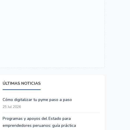
ÚLTIMAS NOTICIAS
Cómo digitalizar tu pyme paso a paso
25 Jul 2026
Programas y apoyos del Estado para
emprendedores peruanos: guía práctica