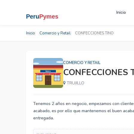
Inicio
Inicio
Comercio y Retail
CONFECCIONES TINO
COMERCIO Y RETAIL
CONFECCIONES 
TRUJILLO
Tenemos 2 años en negocio, empezamos con clientes 
acabado, es por ello que mantenemos el buen acabad
entregada.