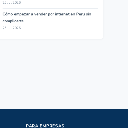
25 Jul 2026
Cómo empezar a vender por internet en Perú sin
complicarte
25 Jul 2026
PARA EMPRESAS