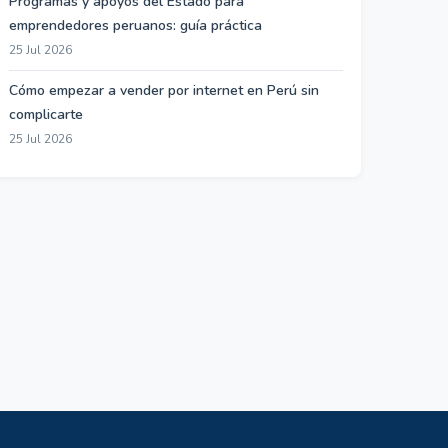
Programas y apoyos del Estado para
emprendedores peruanos: guía práctica
25 Jul 2026
Cómo empezar a vender por internet en Perú sin
complicarte
25 Jul 2026