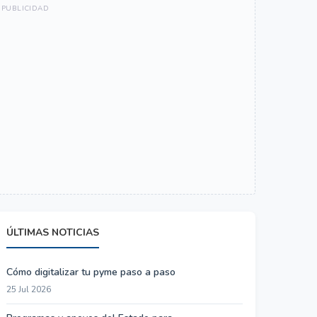
ÚLTIMAS NOTICIAS
Cómo digitalizar tu pyme paso a paso
25 Jul 2026