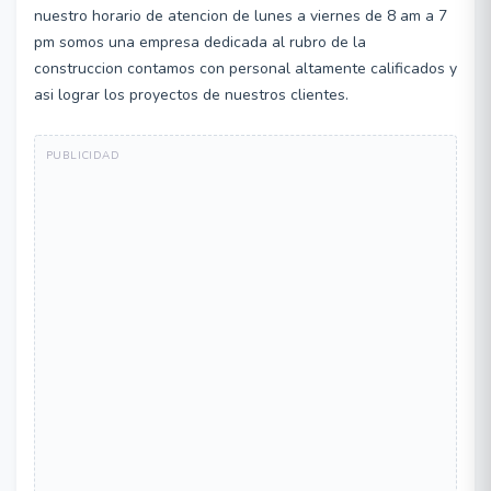
nuestro horario de atencion de lunes a viernes de 8 am a 7
pm somos una empresa dedicada al rubro de la
construccion contamos con personal altamente calificados y
asi lograr los proyectos de nuestros clientes.