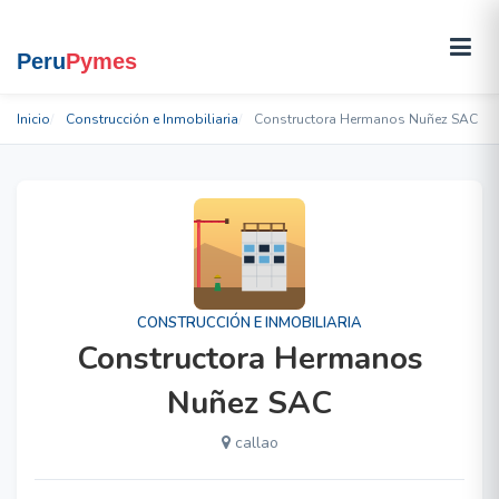
Inicio
Construcción e Inmobiliaria
Constructora Hermanos Nuñez SAC
CONSTRUCCIÓN E INMOBILIARIA
Constructora Hermanos
Nuñez SAC
callao