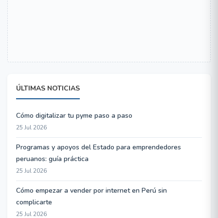
ÚLTIMAS NOTICIAS
Cómo digitalizar tu pyme paso a paso
25 Jul 2026
Programas y apoyos del Estado para emprendedores
peruanos: guía práctica
25 Jul 2026
Cómo empezar a vender por internet en Perú sin
complicarte
25 Jul 2026