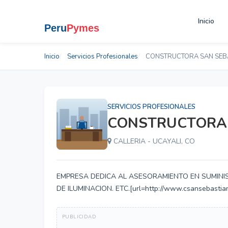
Inicio
Inicio
Servicios Profesionales
CONSTRUCTORA SAN SEB
SERVICIOS PROFESIONALES
CONSTRUCTORA 
CALLERIA - UCAYALI, CO
EMPRESA DEDICA AL ASESORAMIENTO EN SUMINIS
DE ILUMINACION. ETC.[url=http://www.csansebast