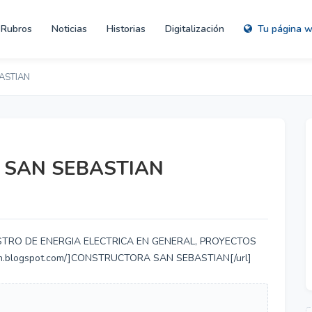
Rubros
Noticias
Historias
Digitalización
Tu página 
ASTIAN
SAN SEBASTIAN
TRO DE ENERGIA ELECTRICA EN GENERAL, PROYECTOS
ian.blogspot.com/]CONSTRUCTORA SAN SEBASTIAN[/url]