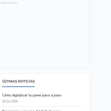
ÚLTIMAS NOTICIAS
Cómo digitalizar tu pyme paso a paso
25 Jul 2026