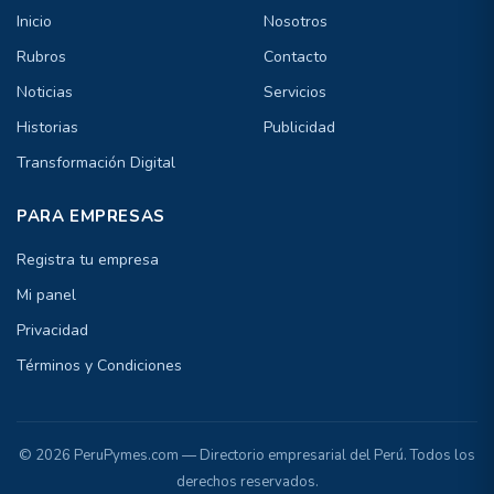
Inicio
Nosotros
Rubros
Contacto
Noticias
Servicios
Historias
Publicidad
Transformación Digital
PARA EMPRESAS
Registra tu empresa
Mi panel
Privacidad
Términos y Condiciones
© 2026 PeruPymes.com — Directorio empresarial del Perú. Todos los
derechos reservados.