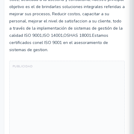
objetivo es el de brindarles soluciones integrales referidas a
mejorar sus procesos, Reducir costos, capacitar a su
personal, mejorar el nivel de satisfaccion a su cliente, todo
a través de la implementación de sistemas de gestión de la
calidad ISO 9001,ISO 14001,OSHAS 18001.Estamos
certificados conel ISO 9001 en el asesoramiento de
sistemas de gestion.