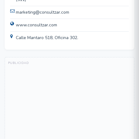
marketing@consultzar.com
www.consultzar.com
Calle Mantaro 518, Oficina 302.