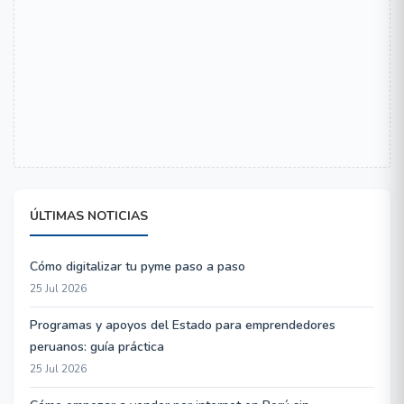
ÚLTIMAS NOTICIAS
Cómo digitalizar tu pyme paso a paso
25 Jul 2026
Programas y apoyos del Estado para emprendedores
peruanos: guía práctica
25 Jul 2026