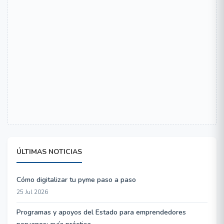
ÚLTIMAS NOTICIAS
Cómo digitalizar tu pyme paso a paso
25 Jul 2026
Programas y apoyos del Estado para emprendedores