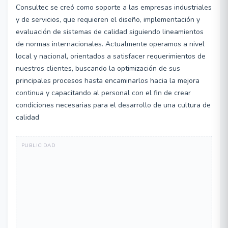
Consultec se creó como soporte a las empresas industriales
y de servicios, que requieren el diseño, implementación y
evaluación de sistemas de calidad siguiendo lineamientos
de normas internacionales. Actualmente operamos a nivel
local y nacional, orientados a satisfacer requerimientos de
nuestros clientes, buscando la optimización de sus
principales procesos hasta encaminarlos hacia la mejora
continua y capacitando al personal con el fin de crear
condiciones necesarias para el desarrollo de una cultura de
calidad