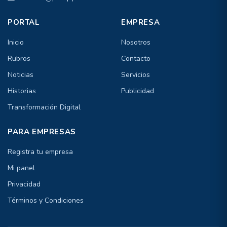
PORTAL
EMPRESA
Inicio
Nosotros
Rubros
Contacto
Noticias
Servicios
Historias
Publicidad
Transformación Digital
PARA EMPRESAS
Registra tu empresa
Mi panel
Privacidad
Términos y Condiciones