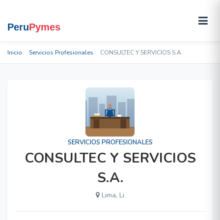
Inicio
Servicios Profesionales
CONSULTEC Y SERVICIOS S.A.
SERVICIOS PROFESIONALES
CONSULTEC Y SERVICIOS
S.A.
Lima, Li