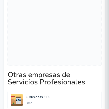
Otras empresas de
Servicios Profesionales
+ Business EIRL
Lima