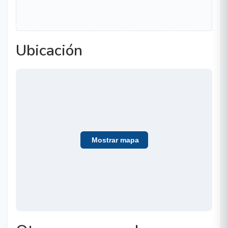
Ubicación
Mostrar mapa