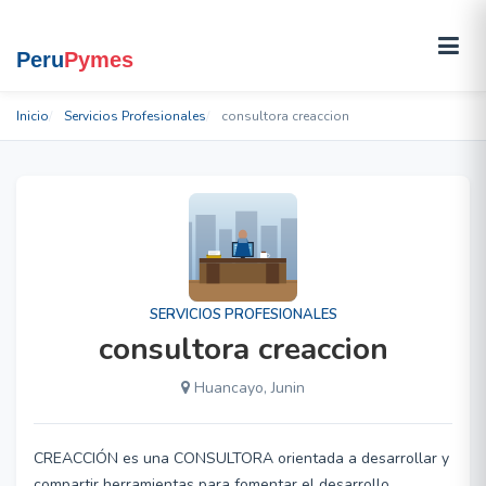
Inicio
Servicios Profesionales
consultora creaccion
SERVICIOS PROFESIONALES
consultora creaccion
Huancayo, Junin
CREACCIÓN es una CONSULTORA orientada a desarrollar y
compartir herramientas para fomentar el desarrollo