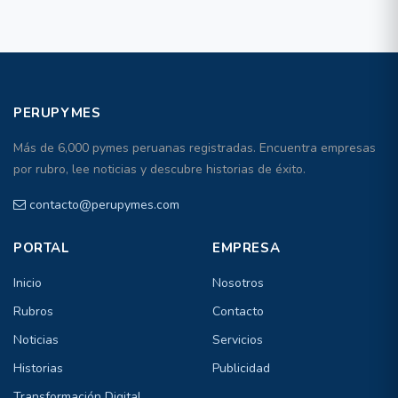
PERUPYMES
Más de 6,000 pymes peruanas registradas. Encuentra empresas
por rubro, lee noticias y descubre historias de éxito.
contacto@perupymes.com
PORTAL
EMPRESA
Inicio
Nosotros
Rubros
Contacto
Noticias
Servicios
Historias
Publicidad
Transformación Digital