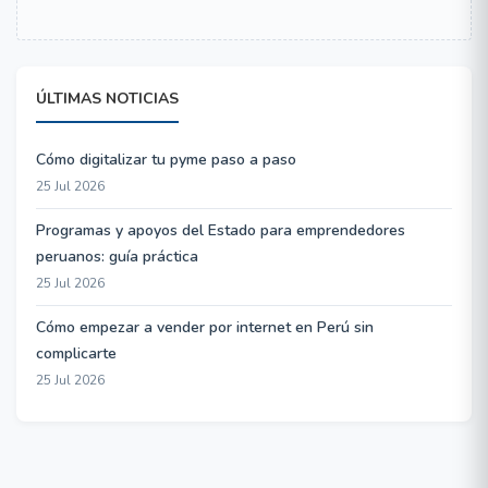
ÚLTIMAS NOTICIAS
Cómo digitalizar tu pyme paso a paso
25 Jul 2026
Programas y apoyos del Estado para emprendedores
peruanos: guía práctica
25 Jul 2026
Cómo empezar a vender por internet en Perú sin
complicarte
25 Jul 2026