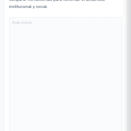
institucional y social.