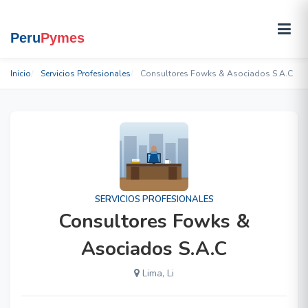
Inicio
Servicios Profesionales
Consultores Fowks & Asociados S.A.C
SERVICIOS PROFESIONALES
Consultores Fowks &
Asociados S.A.C
Lima, Li