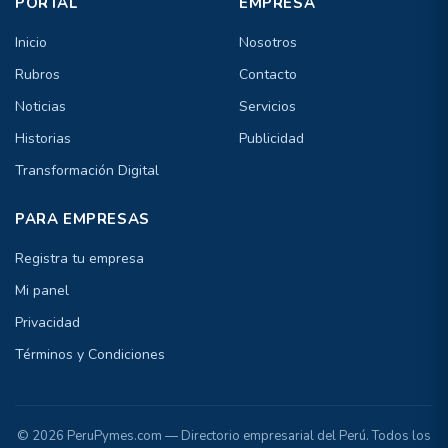
PORTAL
EMPRESA
Inicio
Nosotros
Rubros
Contacto
Noticias
Servicios
Historias
Publicidad
Transformación Digital
PARA EMPRESAS
Registra tu empresa
Mi panel
Privacidad
Términos y Condiciones
© 2026 PeruPymes.com — Directorio empresarial del Perú. Todos los