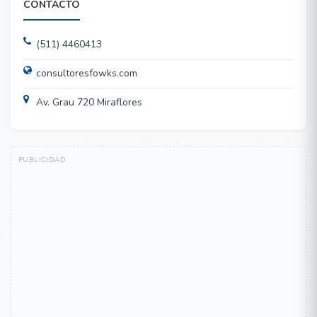
CONTACTO
(511) 4460413
consultoresfowks.com
Av. Grau 720 Miraflores