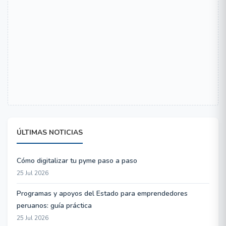
ÚLTIMAS NOTICIAS
Cómo digitalizar tu pyme paso a paso
25 Jul 2026
Programas y apoyos del Estado para emprendedores
peruanos: guía práctica
25 Jul 2026