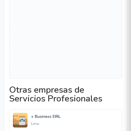
Otras empresas de
Servicios Profesionales
+ Business EIRL
Lima