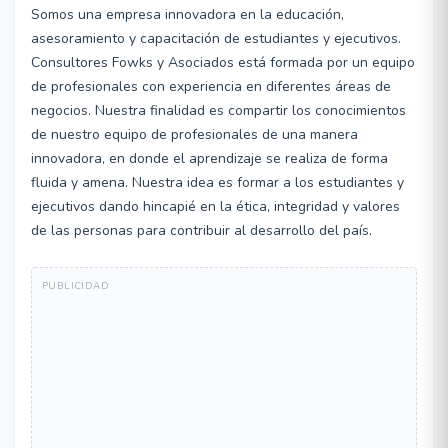
Somos una empresa innovadora en la educación,
asesoramiento y capacitación de estudiantes y ejecutivos.
Consultores Fowks y Asociados está formada por un equipo
de profesionales con experiencia en diferentes áreas de
negocios. Nuestra finalidad es compartir los conocimientos
de nuestro equipo de profesionales de una manera
innovadora, en donde el aprendizaje se realiza de forma
fluida y amena. Nuestra idea es formar a los estudiantes y
ejecutivos dando hincapié en la ética, integridad y valores
de las personas para contribuir al desarrollo del país.