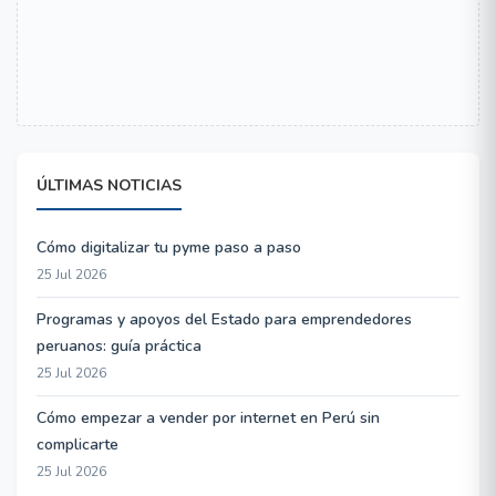
ÚLTIMAS NOTICIAS
Cómo digitalizar tu pyme paso a paso
25 Jul 2026
Programas y apoyos del Estado para emprendedores
peruanos: guía práctica
25 Jul 2026
Cómo empezar a vender por internet en Perú sin
complicarte
25 Jul 2026