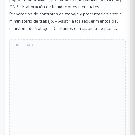
ONP - Elaboración de liquidaciones mensuales -
Preparación de contratos de trabajo y presentación ante el
m ministerio de trabajo. - Asistir a los requerimientos del
ministerio de trabajo. - Contamos con sistema de planilla