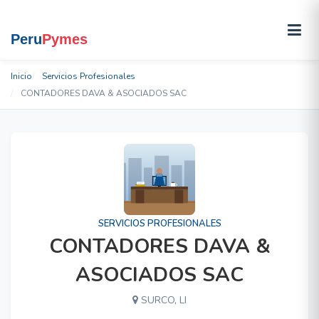
Inicio
Servicios Profesionales
CONTADORES DAVA & ASOCIADOS SAC
SERVICIOS PROFESIONALES
CONTADORES DAVA &
ASOCIADOS SAC
SURCO, LI