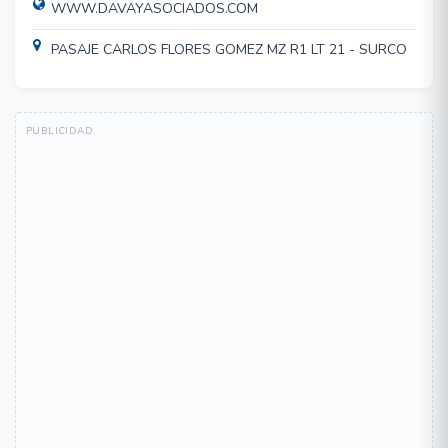
WWW.DAVAYASOCIADOS.COM
PASAJE CARLOS FLORES GOMEZ MZ R1 LT 21 - SURCO