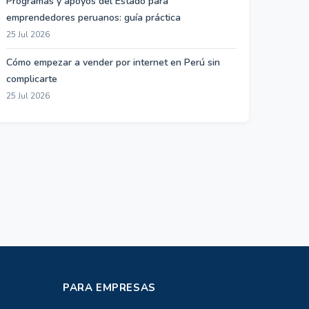
Programas y apoyos del Estado para
emprendedores peruanos: guía práctica
25 Jul 2026
Cómo empezar a vender por internet en Perú sin
complicarte
25 Jul 2026
PARA EMPRESAS