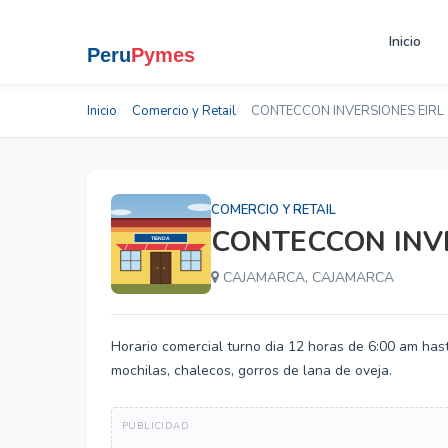
Inicio
Inicio
Comercio y Retail
CONTECCON INVERSIONES EIRL
COMERCIO Y RETAIL
CONTECCON INVE
CAJAMARCA, CAJAMARCA
Horario comercial turno dia 12 horas de 6:00 am has
mochilas, chalecos, gorros de lana de oveja.